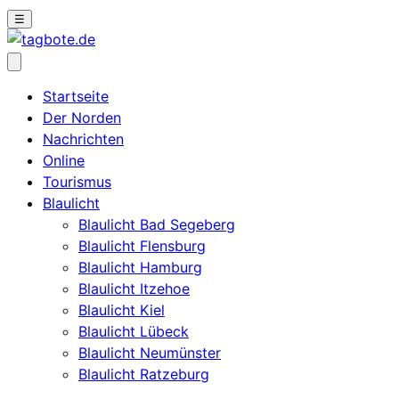
☰
Startseite
Der Norden
Nachrichten
Online
Tourismus
Blaulicht
Blaulicht Bad Segeberg
Blaulicht Flensburg
Blaulicht Hamburg
Blaulicht Itzehoe
Blaulicht Kiel
Blaulicht Lübeck
Blaulicht Neumünster
Blaulicht Ratzeburg