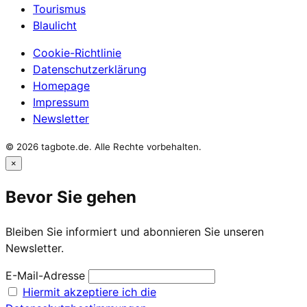
Tourismus
Blaulicht
Cookie-Richtlinie
Datenschutzerklärung
Homepage
Impressum
Newsletter
© 2026 tagbote.de. Alle Rechte vorbehalten.
×
Bevor Sie gehen
Bleiben Sie informiert und abonnieren Sie unseren
Newsletter.
E-Mail-Adresse
Hiermit akzeptiere ich die