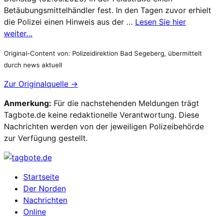
Betäubungsmittelhändler fest. In den Tagen zuvor erhielt
die Polizei einen Hinweis aus der …
Lesen Sie hier
weiter…
Original-Content von: Polizeidirektion Bad Segeberg, übermittelt
durch news aktuell
Zur Originalquelle →
Anmerkung:
Für die nachstehenden Meldungen trägt
Tagbote.de keine redaktionelle Verantwortung. Diese
Nachrichten werden von der jeweiligen Polizeibehörde
zur Verfügung gestellt.
Startseite
Der Norden
Nachrichten
Online