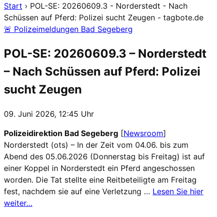
Start
›
POL-SE: 20260609.3 - Norderstedt - Nach
Schüssen auf Pferd: Polizei sucht Zeugen - tagbote.de
🚨 Polizeimeldungen Bad Segeberg
POL-SE: 20260609.3 – Norderstedt
– Nach Schüssen auf Pferd: Polizei
sucht Zeugen
09. Juni 2026, 12:45 Uhr
Polizeidirektion Bad Segeberg
[
Newsroom
]
Norderstedt (ots) – In der Zeit vom 04.06. bis zum
Abend des 05.06.2026 (Donnerstag bis Freitag) ist auf
einer Koppel in Norderstedt ein Pferd angeschossen
worden. Die Tat stellte eine Reitbeteiligte am Freitag
fest, nachdem sie auf eine Verletzung …
Lesen Sie hier
weiter…