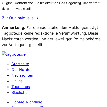
Original-Content von: Polizeidirektion Bad Segeberg, übermittelt
durch news aktuell
Zur Originalquelle →
Anmerkung:
Für die nachstehenden Meldungen trägt
Tagbote.de keine redaktionelle Verantwortung. Diese
Nachrichten werden von der jeweiligen Polizeibehörde
zur Verfügung gestellt.
Startseite
Der Norden
Nachrichten
Online
Tourismus
Blaulicht
Cookie-Richtlinie