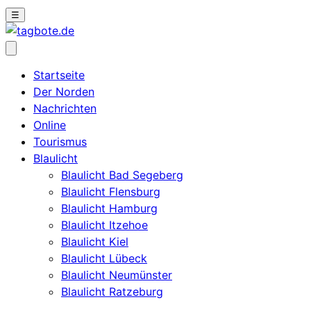
☰
Startseite
Der Norden
Nachrichten
Online
Tourismus
Blaulicht
Blaulicht Bad Segeberg
Blaulicht Flensburg
Blaulicht Hamburg
Blaulicht Itzehoe
Blaulicht Kiel
Blaulicht Lübeck
Blaulicht Neumünster
Blaulicht Ratzeburg