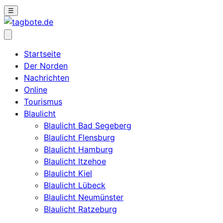
☰
Startseite
Der Norden
Nachrichten
Online
Tourismus
Blaulicht
Blaulicht Bad Segeberg
Blaulicht Flensburg
Blaulicht Hamburg
Blaulicht Itzehoe
Blaulicht Kiel
Blaulicht Lübeck
Blaulicht Neumünster
Blaulicht Ratzeburg