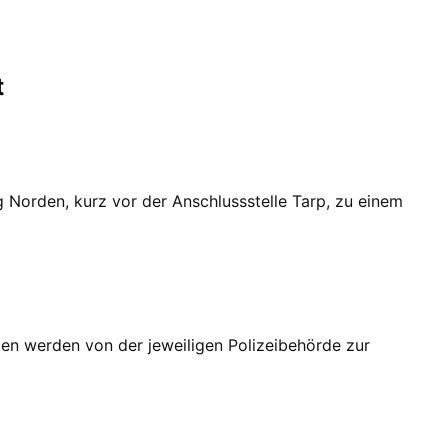
t
 Norden, kurz vor der Anschlussstelle Tarp, zu einem
en werden von der jeweiligen Polizeibehörde zur