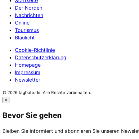
Startseite
Der Norden
Nachrichten
Online
Tourismus
Blaulicht
Cookie-Richtlinie
Datenschutzerklärung
Homepage
Impressum
Newsletter
© 2026 tagbote.de. Alle Rechte vorbehalten.
×
Bevor Sie gehen
Bleiben Sie informiert und abonnieren Sie unseren Newslet