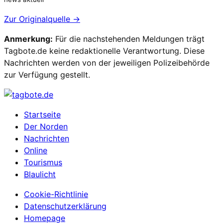
Zur Originalquelle →
Anmerkung:
Für die nachstehenden Meldungen trägt
Tagbote.de keine redaktionelle Verantwortung. Diese
Nachrichten werden von der jeweiligen Polizeibehörde
zur Verfügung gestellt.
Startseite
Der Norden
Nachrichten
Online
Tourismus
Blaulicht
Cookie-Richtlinie
Datenschutzerklärung
Homepage