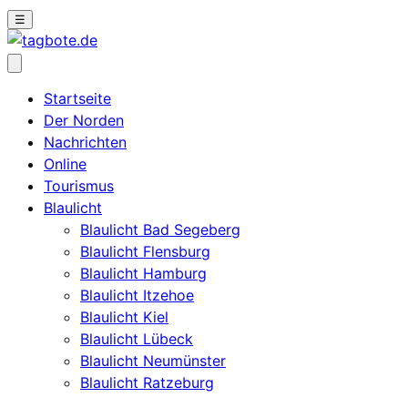
☰
Startseite
Der Norden
Nachrichten
Online
Tourismus
Blaulicht
Blaulicht Bad Segeberg
Blaulicht Flensburg
Blaulicht Hamburg
Blaulicht Itzehoe
Blaulicht Kiel
Blaulicht Lübeck
Blaulicht Neumünster
Blaulicht Ratzeburg