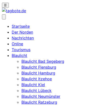
☰
Startseite
Der Norden
Nachrichten
Online
Tourismus
Blaulicht
Blaulicht Bad Segeberg
Blaulicht Flensburg
Blaulicht Hamburg
Blaulicht Itzehoe
Blaulicht Kiel
Blaulicht Lübeck
Blaulicht Neumünster
Blaulicht Ratzeburg