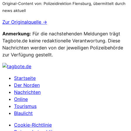
Original-Content von: Polizeidirektion Flensburg, übermittelt durch
news aktuell
Zur Originalquelle →
Anmerkung:
Für die nachstehenden Meldungen trägt
Tagbote.de keine redaktionelle Verantwortung. Diese
Nachrichten werden von der jeweiligen Polizeibehörde
zur Verfügung gestellt.
Startseite
Der Norden
Nachrichten
Online
Tourismus
Blaulicht
Cookie-Richtlinie