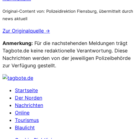
Original-Content von: Polizeidirektion Flensburg, übermittelt durch
news aktuell
Zur Originalquelle →
Anmerkung:
Für die nachstehenden Meldungen trägt
Tagbote.de keine redaktionelle Verantwortung. Diese
Nachrichten werden von der jeweiligen Polizeibehörde
zur Verfügung gestellt.
Startseite
Der Norden
Nachrichten
Online
Tourismus
Blaulicht