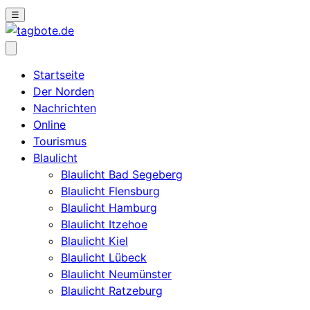
☰
Startseite
Der Norden
Nachrichten
Online
Tourismus
Blaulicht
Blaulicht Bad Segeberg
Blaulicht Flensburg
Blaulicht Hamburg
Blaulicht Itzehoe
Blaulicht Kiel
Blaulicht Lübeck
Blaulicht Neumünster
Blaulicht Ratzeburg