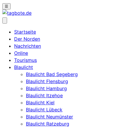
☰
Startseite
Der Norden
Nachrichten
Online
Tourismus
Blaulicht
Blaulicht Bad Segeberg
Blaulicht Flensburg
Blaulicht Hamburg
Blaulicht Itzehoe
Blaulicht Kiel
Blaulicht Lübeck
Blaulicht Neumünster
Blaulicht Ratzeburg