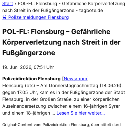
Start
›
POL-FL: Flensburg - Gefährliche Körperverletzung
nach Streit in der Fußgängerzone - tagbote.de
🚨 Polizeimeldungen Flensburg
POL-FL: Flensburg – Gefährliche
Körperverletzung nach Streit in der
Fußgängerzone
19. Juni 2026, 07:51 Uhr
Polizeidirektion Flensburg
[
Newsroom
]
Flensburg (ots) – Am Donnerstagnachmittag (18.06.26),
gegen 17.05 Uhr, kam es in der Fußgängerzone der Stadt
Flensburg, in der Großen Straße, zu einer körperlichen
Auseinandersetzung zwischen einem 16-jährigen Syrer
und einem 18-jährigen …
Lesen Sie hier weiter…
Original-Content von: Polizeidirektion Flensburg, übermittelt durch