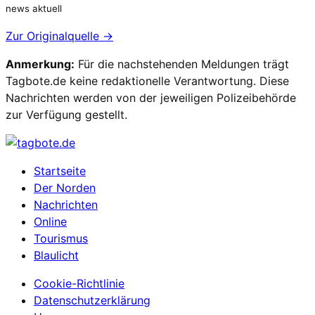
news aktuell
Zur Originalquelle →
Anmerkung:
Für die nachstehenden Meldungen trägt
Tagbote.de keine redaktionelle Verantwortung. Diese
Nachrichten werden von der jeweiligen Polizeibehörde
zur Verfügung gestellt.
Startseite
Der Norden
Nachrichten
Online
Tourismus
Blaulicht
Cookie-Richtlinie
Datenschutzerklärung