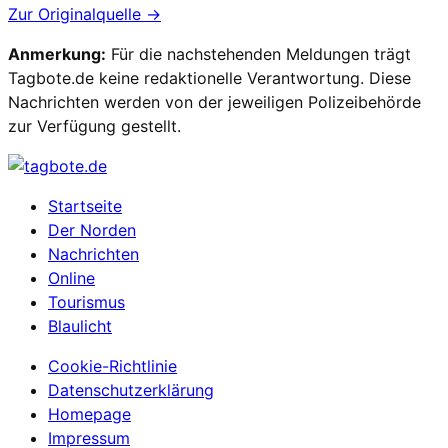
Zur Originalquelle →
Anmerkung:
Für die nachstehenden Meldungen trägt
Tagbote.de keine redaktionelle Verantwortung. Diese
Nachrichten werden von der jeweiligen Polizeibehörde
zur Verfügung gestellt.
Startseite
Der Norden
Nachrichten
Online
Tourismus
Blaulicht
Cookie-Richtlinie
Datenschutzerklärung
Homepage
Impressum