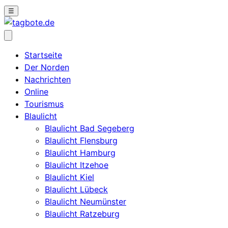
☰
Startseite
Der Norden
Nachrichten
Online
Tourismus
Blaulicht
Blaulicht Bad Segeberg
Blaulicht Flensburg
Blaulicht Hamburg
Blaulicht Itzehoe
Blaulicht Kiel
Blaulicht Lübeck
Blaulicht Neumünster
Blaulicht Ratzeburg