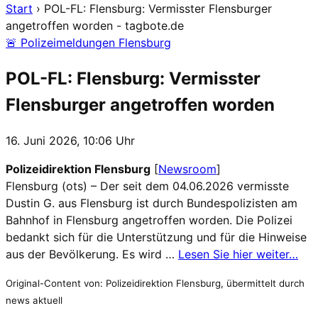
Start
›
POL-FL: Flensburg: Vermisster Flensburger
angetroffen worden - tagbote.de
🚨 Polizeimeldungen Flensburg
POL-FL: Flensburg: Vermisster
Flensburger angetroffen worden
16. Juni 2026, 10:06 Uhr
Polizeidirektion Flensburg
[
Newsroom
]
Flensburg (ots) – Der seit dem 04.06.2026 vermisste
Dustin G. aus Flensburg ist durch Bundespolizisten am
Bahnhof in Flensburg angetroffen worden. Die Polizei
bedankt sich für die Unterstützung und für die Hinweise
aus der Bevölkerung. Es wird …
Lesen Sie hier weiter…
Original-Content von: Polizeidirektion Flensburg, übermittelt durch
news aktuell