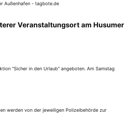
er Außenhafen - tagbote.de
iterer Veranstaltungsort am Husumer
aktion "Sicher in den Urlaub" angeboten. Am Samstag
en werden von der jeweiligen Polizeibehörde zur