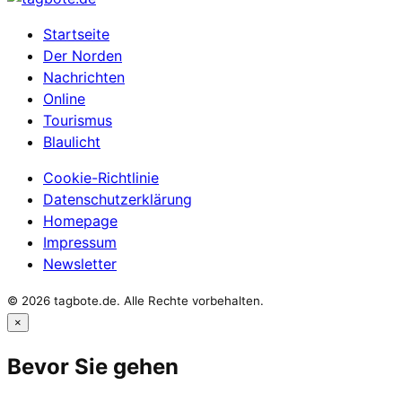
Startseite
Der Norden
Nachrichten
Online
Tourismus
Blaulicht
Cookie-Richtlinie
Datenschutzerklärung
Homepage
Impressum
Newsletter
© 2026 tagbote.de. Alle Rechte vorbehalten.
×
Bevor Sie gehen