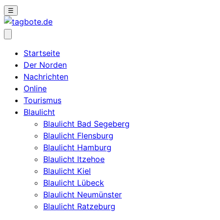
☰
Startseite
Der Norden
Nachrichten
Online
Tourismus
Blaulicht
Blaulicht Bad Segeberg
Blaulicht Flensburg
Blaulicht Hamburg
Blaulicht Itzehoe
Blaulicht Kiel
Blaulicht Lübeck
Blaulicht Neumünster
Blaulicht Ratzeburg