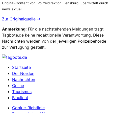
Original-Content von: Polizeidirektion Flensburg, übermittelt durch
news aktuell
Zur Originalquelle →
Anmerkung:
Für die nachstehenden Meldungen trägt
Tagbote.de keine redaktionelle Verantwortung. Diese
Nachrichten werden von der jeweiligen Polizeibehörde
zur Verfügung gestellt.
Startseite
Der Norden
Nachrichten
Online
Tourismus
Blaulicht
Cookie-Richtlinie