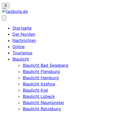
☰
Startseite
Der Norden
Nachrichten
Online
Tourismus
Blaulicht
Blaulicht Bad Segeberg
Blaulicht Flensburg
Blaulicht Hamburg
Blaulicht Itzehoe
Blaulicht Kiel
Blaulicht Lübeck
Blaulicht Neumünster
Blaulicht Ratzeburg