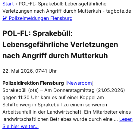
Start
›
POL-FL: Sprakebüll: Lebensgefährliche
Verletzungen nach Angriff durch Mutterkuh - tagbote.de
🚨 Polizeimeldungen Flensburg
POL-FL: Sprakebüll:
Lebensgefährliche Verletzungen
nach Angriff durch Mutterkuh
22. Mai 2026, 07:41 Uhr
Polizeidirektion Flensburg
[
Newsroom
]
Sprakebüll (ots) – Am Donnerstagmittag (21.05.2026)
gegen 11:30 Uhr kam es auf einer Koppel am
Schiftenweg in Sprakebüll zu einem schweren
Arbeitsunfall in der Landwirtschaft. Ein Mitarbeiter eines
landwirtschaftlichen Betriebes wurde durch eine …
Lesen
Sie hier weiter…