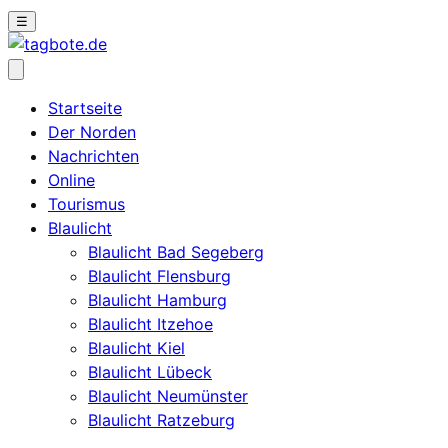
☰
Startseite
Der Norden
Nachrichten
Online
Tourismus
Blaulicht
Blaulicht Bad Segeberg
Blaulicht Flensburg
Blaulicht Hamburg
Blaulicht Itzehoe
Blaulicht Kiel
Blaulicht Lübeck
Blaulicht Neumünster
Blaulicht Ratzeburg