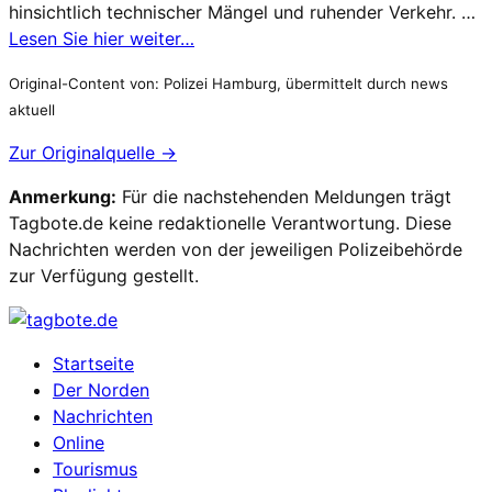
hinsichtlich technischer Mängel und ruhender Verkehr. …
Lesen Sie hier weiter…
Original-Content von: Polizei Hamburg, übermittelt durch news
aktuell
Zur Originalquelle →
Anmerkung:
Für die nachstehenden Meldungen trägt
Tagbote.de keine redaktionelle Verantwortung. Diese
Nachrichten werden von der jeweiligen Polizeibehörde
zur Verfügung gestellt.
Startseite
Der Norden
Nachrichten
Online
Tourismus