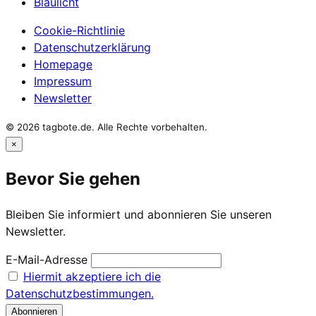
Blaulicht
Cookie-Richtlinie
Datenschutzerklärung
Homepage
Impressum
Newsletter
© 2026 tagbote.de. Alle Rechte vorbehalten.
×
Bevor Sie gehen
Bleiben Sie informiert und abonnieren Sie unseren
Newsletter.
E-Mail-Adresse
Hiermit akzeptiere ich die
Datenschutzbestimmungen.