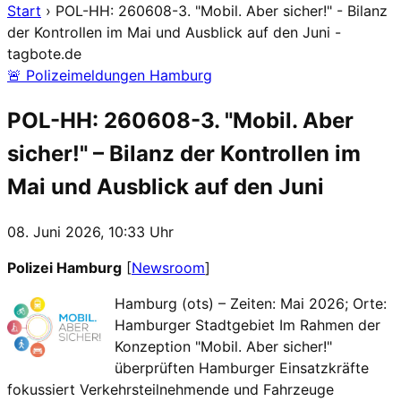
Start
›
POL-HH: 260608-3. "Mobil. Aber sicher!" - Bilanz
der Kontrollen im Mai und Ausblick auf den Juni -
tagbote.de
🚨 Polizeimeldungen Hamburg
POL-HH: 260608-3. "Mobil. Aber
sicher!" – Bilanz der Kontrollen im
Mai und Ausblick auf den Juni
08. Juni 2026, 10:33 Uhr
Polizei Hamburg
[
Newsroom
]
Hamburg (ots) – Zeiten: Mai 2026; Orte:
Hamburger Stadtgebiet Im Rahmen der
Konzeption "Mobil. Aber sicher!"
überprüften Hamburger Einsatzkräfte
fokussiert Verkehrsteilnehmende und Fahrzeuge