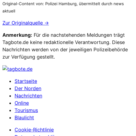
Original-Content von: Polizei Hamburg, übermittelt durch news
aktuell
Zur Originalquelle →
Anmerkung:
Für die nachstehenden Meldungen trägt
Tagbote.de keine redaktionelle Verantwortung. Diese
Nachrichten werden von der jeweiligen Polizeibehörde
zur Verfügung gestellt.
Startseite
Der Norden
Nachrichten
Online
Tourismus
Blaulicht
Cookie-Richtlinie