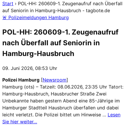
Start
›
POL-HH: 260609-1. Zeugenaufruf nach Überfall
auf Seniorin in Hamburg-Hausbruch - tagbote.de
🚨 Polizeimeldungen Hamburg
POL-HH: 260609-1. Zeugenaufruf
nach Überfall auf Seniorin in
Hamburg-Hausbruch
09. Juni 2026, 08:53 Uhr
Polizei Hamburg
[
Newsroom
]
Hamburg (ots) – Tatzeit: 08.06.2026, 23:35 Uhr Tatort:
Hamburg-Hausbruch, Hausbrucher Straße Zwei
Unbekannte haben gestern Abend eine 85-Jährige im
Hamburger Stadtteil Hausbruch überfallen und dabei
leicht verletzt. Die Polizei bittet um Hinweise …
Lesen
Sie hier weiter…