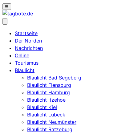
☰
Startseite
Der Norden
Nachrichten
Online
Tourismus
Blaulicht
Blaulicht Bad Segeberg
Blaulicht Flensburg
Blaulicht Hamburg
Blaulicht Itzehoe
Blaulicht Kiel
Blaulicht Lübeck
Blaulicht Neumünster
Blaulicht Ratzeburg