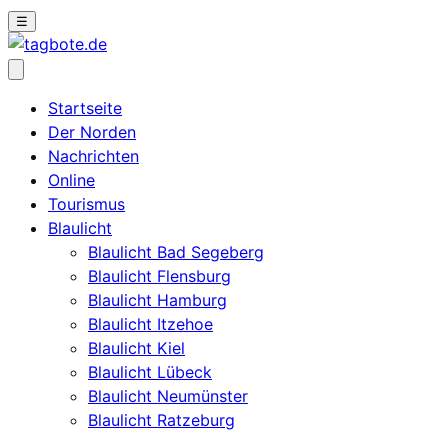
☰
Startseite
Der Norden
Nachrichten
Online
Tourismus
Blaulicht
Blaulicht Bad Segeberg
Blaulicht Flensburg
Blaulicht Hamburg
Blaulicht Itzehoe
Blaulicht Kiel
Blaulicht Lübeck
Blaulicht Neumünster
Blaulicht Ratzeburg