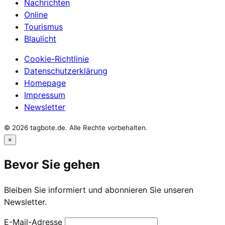
Nachrichten
Online
Tourismus
Blaulicht
Cookie-Richtlinie
Datenschutzerklärung
Homepage
Impressum
Newsletter
© 2026 tagbote.de. Alle Rechte vorbehalten.
×
Bevor Sie gehen
Bleiben Sie informiert und abonnieren Sie unseren
Newsletter.
E-Mail-Adresse