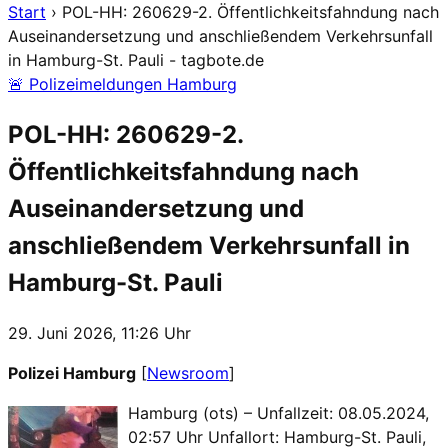
Start
›
POL-HH: 260629-2. Öffentlichkeitsfahndung nach
Auseinandersetzung und anschließendem Verkehrsunfall
in Hamburg-St. Pauli - tagbote.de
🚨 Polizeimeldungen Hamburg
POL-HH: 260629-2.
Öffentlichkeitsfahndung nach
Auseinandersetzung und
anschließendem Verkehrsunfall in
Hamburg-St. Pauli
29. Juni 2026, 11:26 Uhr
Polizei Hamburg
[
Newsroom
]
Hamburg (ots) – Unfallzeit: 08.05.2024,
02:57 Uhr Unfallort: Hamburg-St. Pauli,