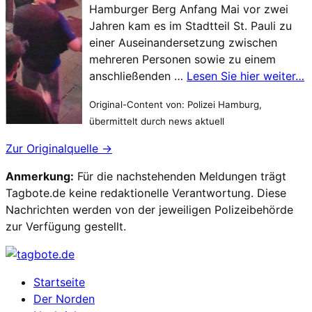
Hamburger Berg Anfang Mai vor zwei
Jahren kam es im Stadtteil St. Pauli zu
einer Auseinandersetzung zwischen
mehreren Personen sowie zu einem
anschließenden …
Lesen Sie hier weiter…
Original-Content von: Polizei Hamburg,
übermittelt durch news aktuell
Zur Originalquelle →
Anmerkung:
Für die nachstehenden Meldungen trägt
Tagbote.de keine redaktionelle Verantwortung. Diese
Nachrichten werden von der jeweiligen Polizeibehörde
zur Verfügung gestellt.
Startseite
Der Norden