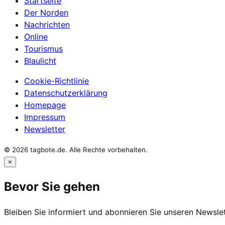
Startseite
Der Norden
Nachrichten
Online
Tourismus
Blaulicht
Cookie-Richtlinie
Datenschutzerklärung
Homepage
Impressum
Newsletter
© 2026 tagbote.de. Alle Rechte vorbehalten.
×
Bevor Sie gehen
Bleiben Sie informiert und abonnieren Sie unseren Newslet