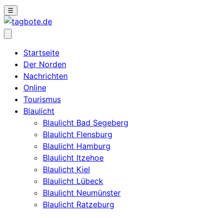
☰
Startseite
Der Norden
Nachrichten
Online
Tourismus
Blaulicht
Blaulicht Bad Segeberg
Blaulicht Flensburg
Blaulicht Hamburg
Blaulicht Itzehoe
Blaulicht Kiel
Blaulicht Lübeck
Blaulicht Neumünster
Blaulicht Ratzeburg