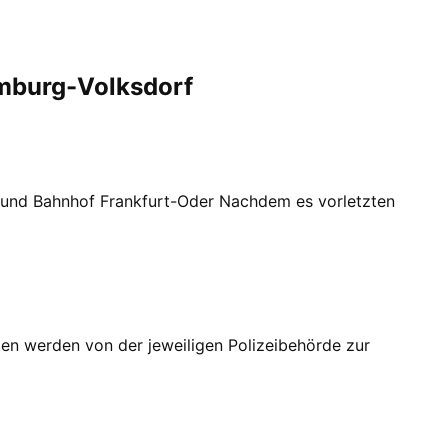
mburg-Volksdorf
d und Bahnhof Frankfurt-Oder Nachdem es vorletzten
en werden von der jeweiligen Polizeibehörde zur