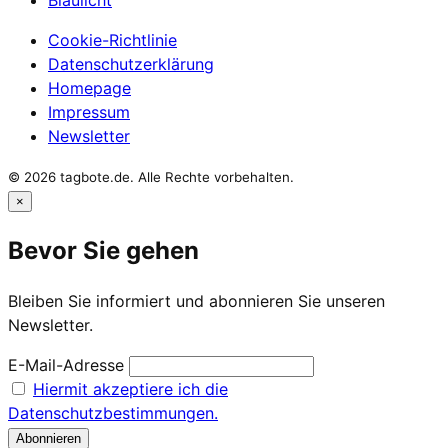
Cookie-Richtlinie
Datenschutzerklärung
Homepage
Impressum
Newsletter
© 2026 tagbote.de. Alle Rechte vorbehalten.
×
Bevor Sie gehen
Bleiben Sie informiert und abonnieren Sie unseren
Newsletter.
E-Mail-Adresse
Hiermit akzeptiere ich die
Datenschutzbestimmungen.