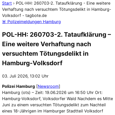
Start
›
POL-HH: 260703-2. Tataufklärung - Eine weitere
Verhaftung nach versuchtem Tötungsdelikt in Hamburg-
Volksdorf - tagbote.de
🚨 Polizeimeldungen Hamburg
POL-HH: 260703-2. Tataufklärung –
Eine weitere Verhaftung nach
versuchtem Tötungsdelikt in
Hamburg-Volksdorf
03. Juli 2026, 13:02 Uhr
Polizei Hamburg
[
Newsroom
]
Hamburg (ots) – Zeit: 19.06.2026 um 16:50 Uhr Ort:
Hamburg-Volksdorf, Volksdorfer Wald Nachdem es Mitte
Juni zu einem versuchten Tötungsdelikt zum Nachteil
eines 18-Jährigen im Hamburger Stadtteil Volksdorf