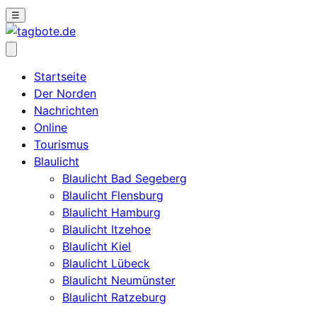
☰
Startseite
Der Norden
Nachrichten
Online
Tourismus
Blaulicht
Blaulicht Bad Segeberg
Blaulicht Flensburg
Blaulicht Hamburg
Blaulicht Itzehoe
Blaulicht Kiel
Blaulicht Lübeck
Blaulicht Neumünster
Blaulicht Ratzeburg