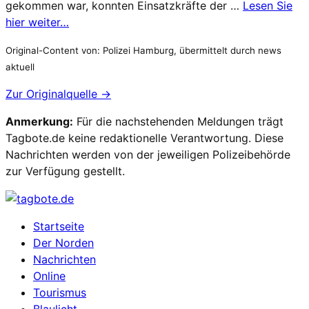
gekommen war, konnten Einsatzkräfte der …
Lesen Sie
hier weiter…
Original-Content von: Polizei Hamburg, übermittelt durch news
aktuell
Zur Originalquelle →
Anmerkung:
Für die nachstehenden Meldungen trägt
Tagbote.de keine redaktionelle Verantwortung. Diese
Nachrichten werden von der jeweiligen Polizeibehörde
zur Verfügung gestellt.
Startseite
Der Norden
Nachrichten
Online
Tourismus
Blaulicht