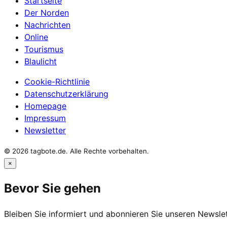
Startseite
Der Norden
Nachrichten
Online
Tourismus
Blaulicht
Cookie-Richtlinie
Datenschutzerklärung
Homepage
Impressum
Newsletter
© 2026 tagbote.de. Alle Rechte vorbehalten.
×
Bevor Sie gehen
Bleiben Sie informiert und abonnieren Sie unseren Newslet