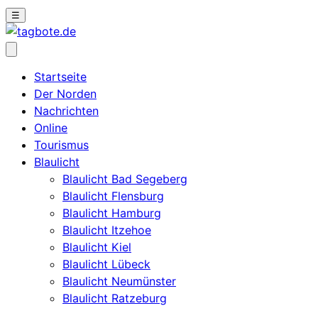
☰
Startseite
Der Norden
Nachrichten
Online
Tourismus
Blaulicht
Blaulicht Bad Segeberg
Blaulicht Flensburg
Blaulicht Hamburg
Blaulicht Itzehoe
Blaulicht Kiel
Blaulicht Lübeck
Blaulicht Neumünster
Blaulicht Ratzeburg