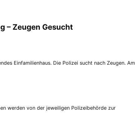
ug – Zeugen Gesucht
endes Einfamilienhaus. Die Polizei sucht nach Zeugen. Am
en werden von der jeweiligen Polizeibehörde zur