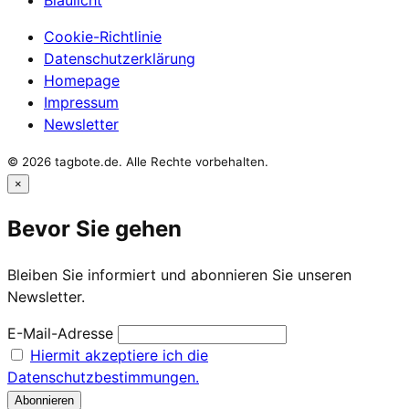
Cookie-Richtlinie
Datenschutzerklärung
Homepage
Impressum
Newsletter
© 2026 tagbote.de. Alle Rechte vorbehalten.
×
Bevor Sie gehen
Bleiben Sie informiert und abonnieren Sie unseren
Newsletter.
E-Mail-Adresse
Hiermit akzeptiere ich die
Datenschutzbestimmungen.