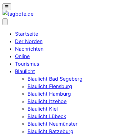
☰
Startseite
Der Norden
Nachrichten
Online
Tourismus
Blaulicht
Blaulicht Bad Segeberg
Blaulicht Flensburg
Blaulicht Hamburg
Blaulicht Itzehoe
Blaulicht Kiel
Blaulicht Lübeck
Blaulicht Neumünster
Blaulicht Ratzeburg