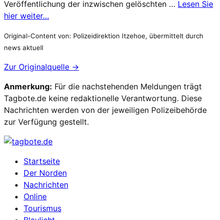
Veröffentlichung der inzwischen gelöschten …
Lesen Sie
hier weiter…
Original-Content von: Polizeidirektion Itzehoe, übermittelt durch
news aktuell
Zur Originalquelle →
Anmerkung:
Für die nachstehenden Meldungen trägt
Tagbote.de keine redaktionelle Verantwortung. Diese
Nachrichten werden von der jeweiligen Polizeibehörde
zur Verfügung gestellt.
Startseite
Der Norden
Nachrichten
Online
Tourismus
Blaulicht