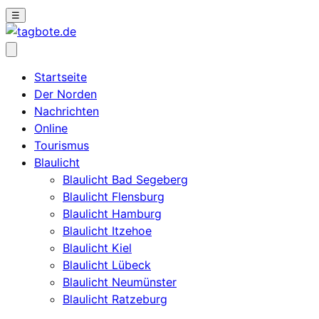
☰
Startseite
Der Norden
Nachrichten
Online
Tourismus
Blaulicht
Blaulicht Bad Segeberg
Blaulicht Flensburg
Blaulicht Hamburg
Blaulicht Itzehoe
Blaulicht Kiel
Blaulicht Lübeck
Blaulicht Neumünster
Blaulicht Ratzeburg