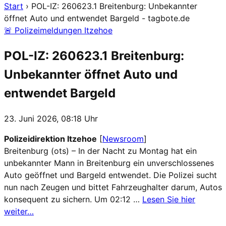
Start
›
POL-IZ: 260623.1 Breitenburg: Unbekannter
öffnet Auto und entwendet Bargeld - tagbote.de
🚨 Polizeimeldungen Itzehoe
POL-IZ: 260623.1 Breitenburg:
Unbekannter öffnet Auto und
entwendet Bargeld
23. Juni 2026, 08:18 Uhr
Polizeidirektion Itzehoe
[
Newsroom
]
Breitenburg (ots) – In der Nacht zu Montag hat ein
unbekannter Mann in Breitenburg ein unverschlossenes
Auto geöffnet und Bargeld entwendet. Die Polizei sucht
nun nach Zeugen und bittet Fahrzeughalter darum, Autos
konsequent zu sichern. Um 02:12 …
Lesen Sie hier
weiter…