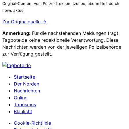
Original-Content von: Polizeidirektion Itzehoe, übermittelt durch
news aktuell
Zur Originalquelle →
Anmerkung:
Für die nachstehenden Meldungen trägt
Tagbote.de keine redaktionelle Verantwortung. Diese
Nachrichten werden von der jeweiligen Polizeibehörde
zur Verfügung gestellt.
Startseite
Der Norden
Nachrichten
Online
Tourismus
Blaulicht
Cookie-Richtlinie