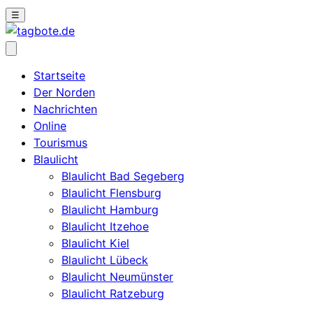
☰
Startseite
Der Norden
Nachrichten
Online
Tourismus
Blaulicht
Blaulicht Bad Segeberg
Blaulicht Flensburg
Blaulicht Hamburg
Blaulicht Itzehoe
Blaulicht Kiel
Blaulicht Lübeck
Blaulicht Neumünster
Blaulicht Ratzeburg