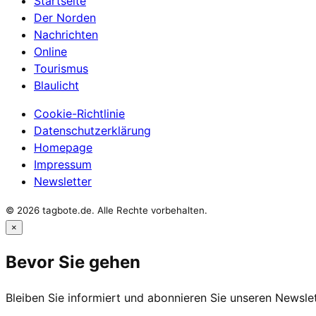
Startseite
Der Norden
Nachrichten
Online
Tourismus
Blaulicht
Cookie-Richtlinie
Datenschutzerklärung
Homepage
Impressum
Newsletter
© 2026 tagbote.de. Alle Rechte vorbehalten.
×
Bevor Sie gehen
Bleiben Sie informiert und abonnieren Sie unseren Newslet