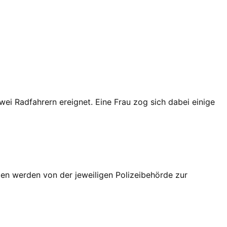
wei Radfahrern ereignet. Eine Frau zog sich dabei einige
en werden von der jeweiligen Polizeibehörde zur