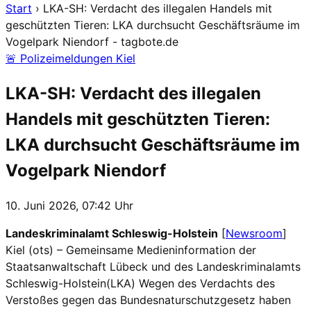
Start
›
LKA-SH: Verdacht des illegalen Handels mit
geschützten Tieren: LKA durchsucht Geschäftsräume im
Vogelpark Niendorf - tagbote.de
🚨 Polizeimeldungen Kiel
LKA-SH: Verdacht des illegalen
Handels mit geschützten Tieren:
LKA durchsucht Geschäftsräume im
Vogelpark Niendorf
10. Juni 2026, 07:42 Uhr
Landeskriminalamt Schleswig-Holstein
[
Newsroom
]
Kiel (ots) – Gemeinsame Medieninformation der
Staatsanwaltschaft Lübeck und des Landeskriminalamts
Schleswig-Holstein(LKA) Wegen des Verdachts des
Verstoßes gegen das Bundesnaturschutzgesetz haben