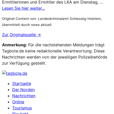
Ermittlerinnen und Ermittler des LKA am Dienstag, …
Lesen Sie hier weiter…
Original-Content von: Landeskriminalamt Schleswig-Holstein,
übermittelt durch news aktuell
Zur Originalquelle →
Anmerkung:
Für die nachstehenden Meldungen trägt
Tagbote.de keine redaktionelle Verantwortung. Diese
Nachrichten werden von der jeweiligen Polizeibehörde
zur Verfügung gestellt.
Startseite
Der Norden
Nachrichten
Online
Tourismus
Blaulicht