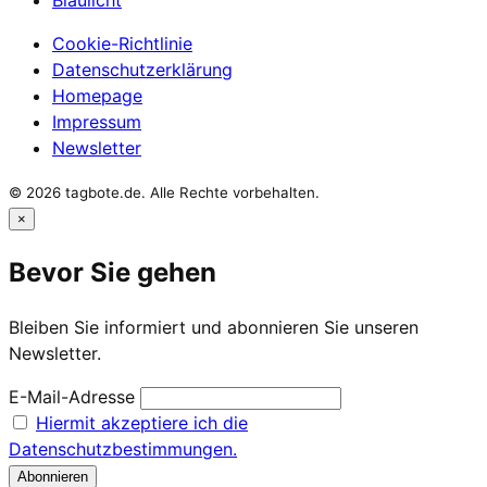
Cookie-Richtlinie
Datenschutzerklärung
Homepage
Impressum
Newsletter
© 2026 tagbote.de. Alle Rechte vorbehalten.
×
Bevor Sie gehen
Bleiben Sie informiert und abonnieren Sie unseren
Newsletter.
E-Mail-Adresse
Hiermit akzeptiere ich die
Datenschutzbestimmungen.