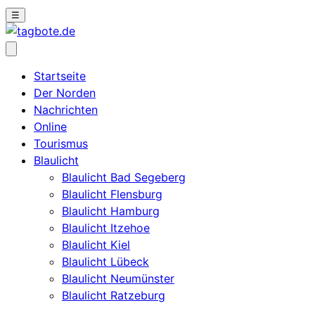
☰
Startseite
Der Norden
Nachrichten
Online
Tourismus
Blaulicht
Blaulicht Bad Segeberg
Blaulicht Flensburg
Blaulicht Hamburg
Blaulicht Itzehoe
Blaulicht Kiel
Blaulicht Lübeck
Blaulicht Neumünster
Blaulicht Ratzeburg