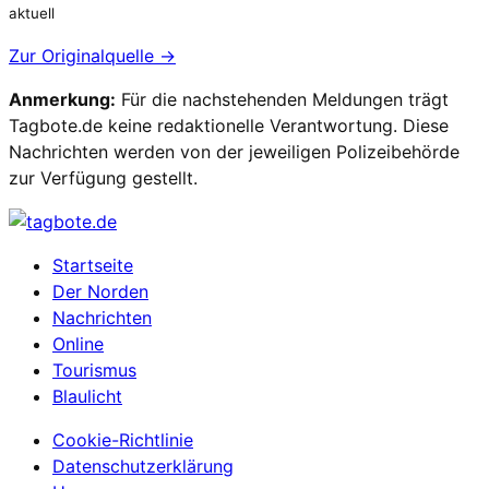
aktuell
Zur Originalquelle →
Anmerkung:
Für die nachstehenden Meldungen trägt
Tagbote.de keine redaktionelle Verantwortung. Diese
Nachrichten werden von der jeweiligen Polizeibehörde
zur Verfügung gestellt.
Startseite
Der Norden
Nachrichten
Online
Tourismus
Blaulicht
Cookie-Richtlinie
Datenschutzerklärung