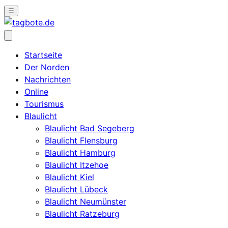
☰
Startseite
Der Norden
Nachrichten
Online
Tourismus
Blaulicht
Blaulicht Bad Segeberg
Blaulicht Flensburg
Blaulicht Hamburg
Blaulicht Itzehoe
Blaulicht Kiel
Blaulicht Lübeck
Blaulicht Neumünster
Blaulicht Ratzeburg