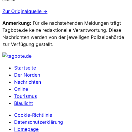
Zur Originalquelle →
Anmerkung:
Für die nachstehenden Meldungen trägt
Tagbote.de keine redaktionelle Verantwortung. Diese
Nachrichten werden von der jeweiligen Polizeibehörde
zur Verfügung gestellt.
Startseite
Der Norden
Nachrichten
Online
Tourismus
Blaulicht
Cookie-Richtlinie
Datenschutzerklärung
Homepage