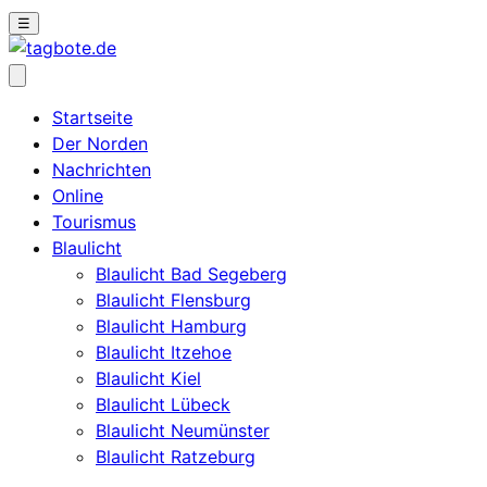
☰
Startseite
Der Norden
Nachrichten
Online
Tourismus
Blaulicht
Blaulicht Bad Segeberg
Blaulicht Flensburg
Blaulicht Hamburg
Blaulicht Itzehoe
Blaulicht Kiel
Blaulicht Lübeck
Blaulicht Neumünster
Blaulicht Ratzeburg