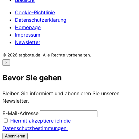
Cookie-Richtlinie
Datenschutzerklärung
Homepage
Impressum
Newsletter
© 2026 tagbote.de. Alle Rechte vorbehalten.
×
Bevor Sie gehen
Bleiben Sie informiert und abonnieren Sie unseren
Newsletter.
E-Mail-Adresse
Hiermit akzeptiere ich die
Datenschutzbestimmungen.