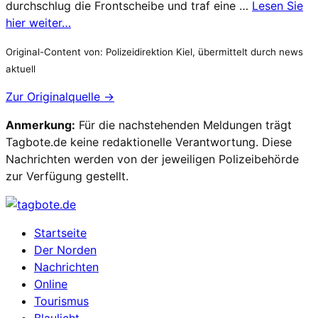
durchschlug die Frontscheibe und traf eine …
Lesen Sie
hier weiter…
Original-Content von: Polizeidirektion Kiel, übermittelt durch news
aktuell
Zur Originalquelle →
Anmerkung:
Für die nachstehenden Meldungen trägt
Tagbote.de keine redaktionelle Verantwortung. Diese
Nachrichten werden von der jeweiligen Polizeibehörde
zur Verfügung gestellt.
Startseite
Der Norden
Nachrichten
Online
Tourismus
Blaulicht