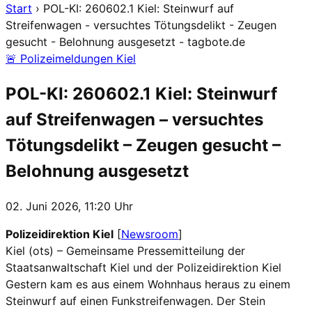
Start
›
POL-KI: 260602.1 Kiel: Steinwurf auf
Streifenwagen - versuchtes Tötungsdelikt - Zeugen
gesucht - Belohnung ausgesetzt - tagbote.de
🚨 Polizeimeldungen Kiel
POL-KI: 260602.1 Kiel: Steinwurf
auf Streifenwagen – versuchtes
Tötungsdelikt – Zeugen gesucht –
Belohnung ausgesetzt
02. Juni 2026, 11:20 Uhr
Polizeidirektion Kiel
[
Newsroom
]
Kiel (ots) – Gemeinsame Pressemitteilung der
Staatsanwaltschaft Kiel und der Polizeidirektion Kiel
Gestern kam es aus einem Wohnhaus heraus zu einem
Steinwurf auf einen Funkstreifenwagen. Der Stein