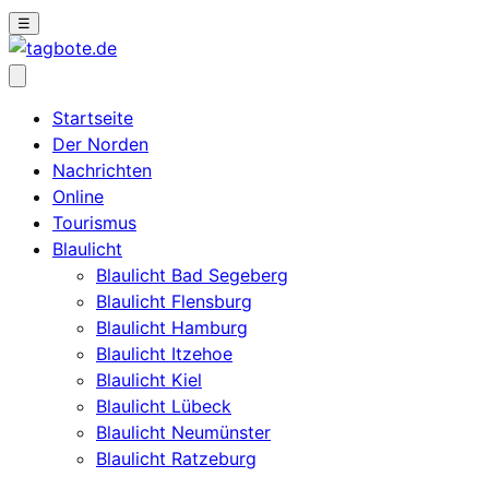
☰
Startseite
Der Norden
Nachrichten
Online
Tourismus
Blaulicht
Blaulicht Bad Segeberg
Blaulicht Flensburg
Blaulicht Hamburg
Blaulicht Itzehoe
Blaulicht Kiel
Blaulicht Lübeck
Blaulicht Neumünster
Blaulicht Ratzeburg