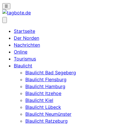
☰
Startseite
Der Norden
Nachrichten
Online
Tourismus
Blaulicht
Blaulicht Bad Segeberg
Blaulicht Flensburg
Blaulicht Hamburg
Blaulicht Itzehoe
Blaulicht Kiel
Blaulicht Lübeck
Blaulicht Neumünster
Blaulicht Ratzeburg