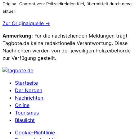
Original-Content von: Polizeidirektion Kiel, übermittelt durch news
aktuell
Zur Originalquelle →
Anmerkung:
Für die nachstehenden Meldungen trägt
Tagbote.de keine redaktionelle Verantwortung. Diese
Nachrichten werden von der jeweiligen Polizeibehörde
zur Verfügung gestellt.
Startseite
Der Norden
Nachrichten
Online
Tourismus
Blaulicht
Cookie-Richtlinie