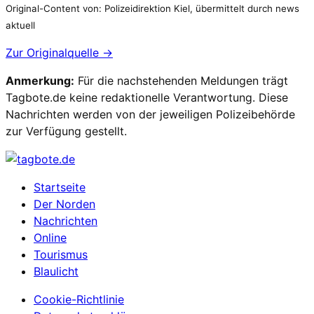
Original-Content von: Polizeidirektion Kiel, übermittelt durch news
aktuell
Zur Originalquelle →
Anmerkung:
Für die nachstehenden Meldungen trägt
Tagbote.de keine redaktionelle Verantwortung. Diese
Nachrichten werden von der jeweiligen Polizeibehörde
zur Verfügung gestellt.
Startseite
Der Norden
Nachrichten
Online
Tourismus
Blaulicht
Cookie-Richtlinie