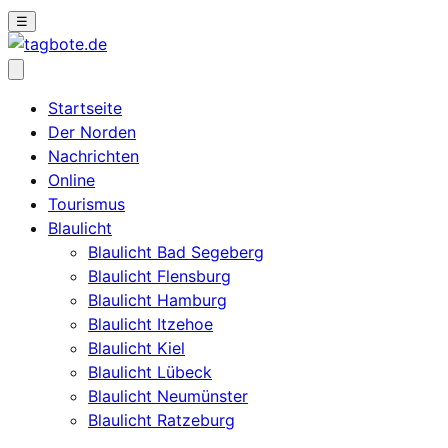
☰
Startseite
Der Norden
Nachrichten
Online
Tourismus
Blaulicht
Blaulicht Bad Segeberg
Blaulicht Flensburg
Blaulicht Hamburg
Blaulicht Itzehoe
Blaulicht Kiel
Blaulicht Lübeck
Blaulicht Neumünster
Blaulicht Ratzeburg