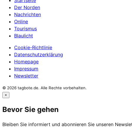
Startseite
Der Norden
Nachrichten
Online
Tourismus
Blaulicht
Cookie-Richtlinie
Datenschutzerklärung
Homepage
Impressum
Newsletter
© 2026 tagbote.de. Alle Rechte vorbehalten.
×
Bevor Sie gehen
Bleiben Sie informiert und abonnieren Sie unseren Newslet