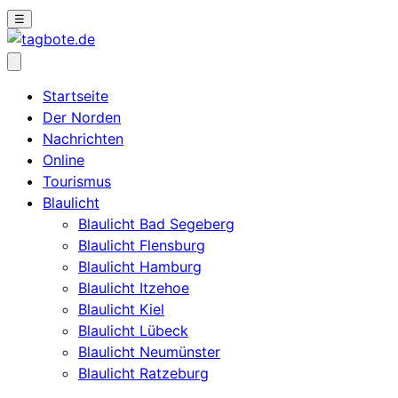
☰
Startseite
Der Norden
Nachrichten
Online
Tourismus
Blaulicht
Blaulicht Bad Segeberg
Blaulicht Flensburg
Blaulicht Hamburg
Blaulicht Itzehoe
Blaulicht Kiel
Blaulicht Lübeck
Blaulicht Neumünster
Blaulicht Ratzeburg