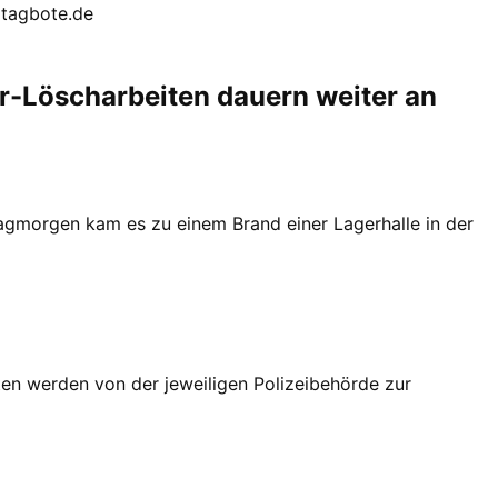
 tagbote.de
-Löscharbeiten dauern weiter an
agmorgen kam es zu einem Brand einer Lagerhalle in der
en werden von der jeweiligen Polizeibehörde zur