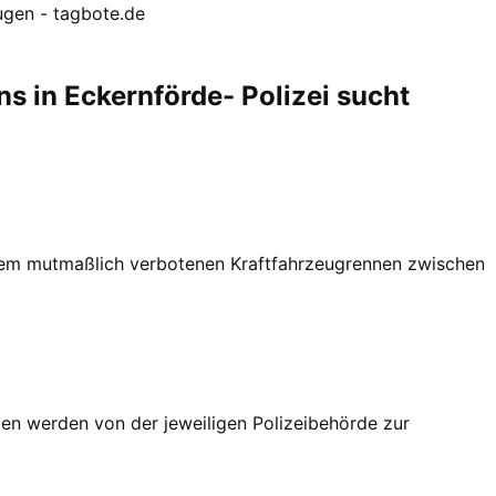
gen - tagbote.de
in Eckernförde- Polizei sucht
einem mutmaßlich verbotenen Kraftfahrzeugrennen zwischen
en werden von der jeweiligen Polizeibehörde zur