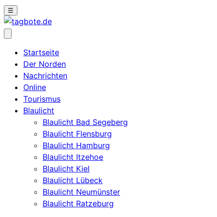
☰
Startseite
Der Norden
Nachrichten
Online
Tourismus
Blaulicht
Blaulicht Bad Segeberg
Blaulicht Flensburg
Blaulicht Hamburg
Blaulicht Itzehoe
Blaulicht Kiel
Blaulicht Lübeck
Blaulicht Neumünster
Blaulicht Ratzeburg