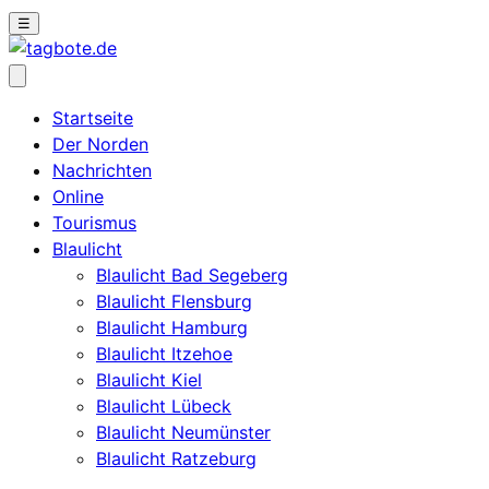
☰
Startseite
Der Norden
Nachrichten
Online
Tourismus
Blaulicht
Blaulicht Bad Segeberg
Blaulicht Flensburg
Blaulicht Hamburg
Blaulicht Itzehoe
Blaulicht Kiel
Blaulicht Lübeck
Blaulicht Neumünster
Blaulicht Ratzeburg