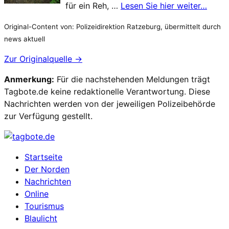
für ein Reh, …
Lesen Sie hier weiter…
Original-Content von: Polizeidirektion Ratzeburg, übermittelt durch
news aktuell
Zur Originalquelle →
Anmerkung:
Für die nachstehenden Meldungen trägt
Tagbote.de keine redaktionelle Verantwortung. Diese
Nachrichten werden von der jeweiligen Polizeibehörde
zur Verfügung gestellt.
Startseite
Der Norden
Nachrichten
Online
Tourismus
Blaulicht