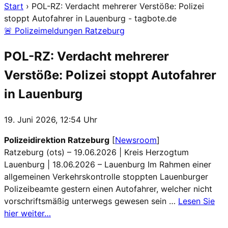
Start
›
POL-RZ: Verdacht mehrerer Verstöße: Polizei
stoppt Autofahrer in Lauenburg - tagbote.de
🚨 Polizeimeldungen Ratzeburg
POL-RZ: Verdacht mehrerer
Verstöße: Polizei stoppt Autofahrer
in Lauenburg
19. Juni 2026, 12:54 Uhr
Polizeidirektion Ratzeburg
[
Newsroom
]
Ratzeburg (ots) – 19.06.2026 | Kreis Herzogtum
Lauenburg | 18.06.2026 – Lauenburg Im Rahmen einer
allgemeinen Verkehrskontrolle stoppten Lauenburger
Polizeibeamte gestern einen Autofahrer, welcher nicht
vorschriftsmäßig unterwegs gewesen sein …
Lesen Sie
hier weiter…