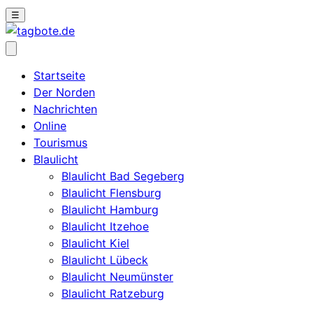
☰
Startseite
Der Norden
Nachrichten
Online
Tourismus
Blaulicht
Blaulicht Bad Segeberg
Blaulicht Flensburg
Blaulicht Hamburg
Blaulicht Itzehoe
Blaulicht Kiel
Blaulicht Lübeck
Blaulicht Neumünster
Blaulicht Ratzeburg