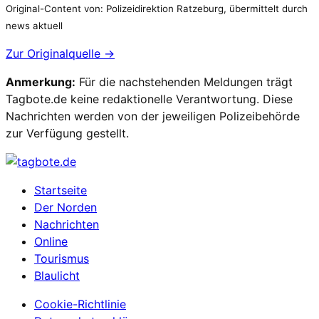
Original-Content von: Polizeidirektion Ratzeburg, übermittelt durch
news aktuell
Zur Originalquelle →
Anmerkung:
Für die nachstehenden Meldungen trägt
Tagbote.de keine redaktionelle Verantwortung. Diese
Nachrichten werden von der jeweiligen Polizeibehörde
zur Verfügung gestellt.
Startseite
Der Norden
Nachrichten
Online
Tourismus
Blaulicht
Cookie-Richtlinie