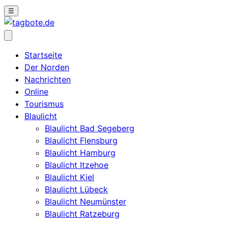
☰
Startseite
Der Norden
Nachrichten
Online
Tourismus
Blaulicht
Blaulicht Bad Segeberg
Blaulicht Flensburg
Blaulicht Hamburg
Blaulicht Itzehoe
Blaulicht Kiel
Blaulicht Lübeck
Blaulicht Neumünster
Blaulicht Ratzeburg