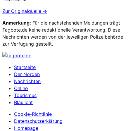
Zur Originalquelle →
Anmerkung:
Für die nachstehenden Meldungen trägt
Tagbote.de keine redaktionelle Verantwortung. Diese
Nachrichten werden von der jeweiligen Polizeibehörde
zur Verfügung gestellt.
Startseite
Der Norden
Nachrichten
Online
Tourismus
Blaulicht
Cookie-Richtlinie
Datenschutzerklärung
Homepage