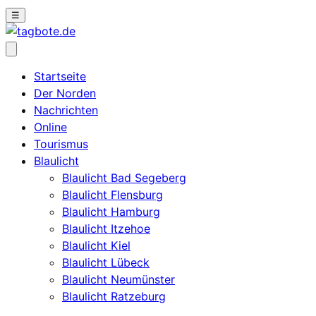
☰
Startseite
Der Norden
Nachrichten
Online
Tourismus
Blaulicht
Blaulicht Bad Segeberg
Blaulicht Flensburg
Blaulicht Hamburg
Blaulicht Itzehoe
Blaulicht Kiel
Blaulicht Lübeck
Blaulicht Neumünster
Blaulicht Ratzeburg