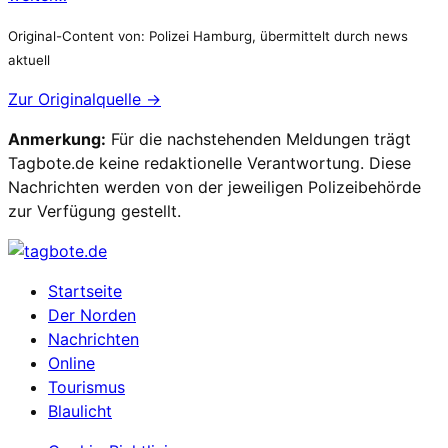
Original-Content von: Polizei Hamburg, übermittelt durch news
aktuell
Zur Originalquelle →
Anmerkung:
Für die nachstehenden Meldungen trägt
Tagbote.de keine redaktionelle Verantwortung. Diese
Nachrichten werden von der jeweiligen Polizeibehörde
zur Verfügung gestellt.
Startseite
Der Norden
Nachrichten
Online
Tourismus
Blaulicht