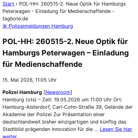
Start
›
POL-HH: 260515-2. Neue Optik für Hamburgs
Peterwagen - Einladung für Medienschaffende -
tagbote.de
🚨 Polizeimeldungen Hamburg
POL-HH: 260515-2. Neue Optik für
Hamburgs Peterwagen – Einladung
für Medienschaffende
15. Mai 2026, 11:05 Uhr
Polizei Hamburg
[
Newsroom
]
Hamburg (ots) – Zeit: 19.05.2026 um 11:00 Uhr Ort:
Hamburg-Alsterdorf, Carl-Cohn-Straße 39, Gelände der
Akademie der Polizei Zur Präsentation einer
deutschlandweit bisher einzigartigen und künftig das
Stadtbild prägenden Innovation für die …
Lesen Sie hier
weiter…