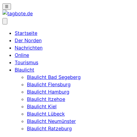
☰
Startseite
Der Norden
Nachrichten
Online
Tourismus
Blaulicht
Blaulicht Bad Segeberg
Blaulicht Flensburg
Blaulicht Hamburg
Blaulicht Itzehoe
Blaulicht Kiel
Blaulicht Lübeck
Blaulicht Neumünster
Blaulicht Ratzeburg