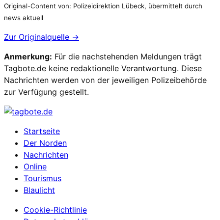
Original-Content von: Polizeidirektion Lübeck, übermittelt durch
news aktuell
Zur Originalquelle →
Anmerkung:
Für die nachstehenden Meldungen trägt
Tagbote.de keine redaktionelle Verantwortung. Diese
Nachrichten werden von der jeweiligen Polizeibehörde
zur Verfügung gestellt.
Startseite
Der Norden
Nachrichten
Online
Tourismus
Blaulicht
Cookie-Richtlinie