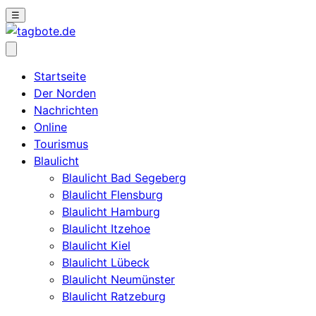
☰
Startseite
Der Norden
Nachrichten
Online
Tourismus
Blaulicht
Blaulicht Bad Segeberg
Blaulicht Flensburg
Blaulicht Hamburg
Blaulicht Itzehoe
Blaulicht Kiel
Blaulicht Lübeck
Blaulicht Neumünster
Blaulicht Ratzeburg