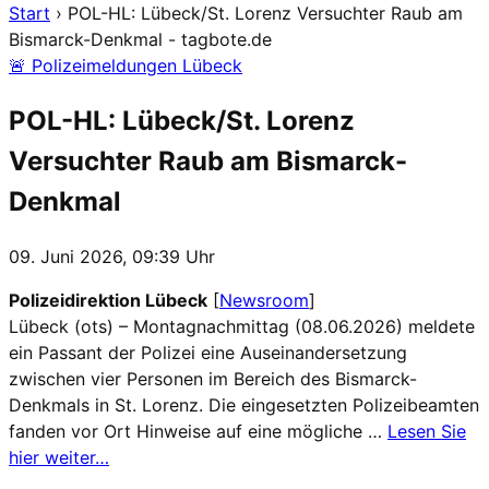
Start
›
POL-HL: Lübeck/St. Lorenz Versuchter Raub am
Bismarck-Denkmal - tagbote.de
🚨 Polizeimeldungen Lübeck
POL-HL: Lübeck/St. Lorenz
Versuchter Raub am Bismarck-
Denkmal
09. Juni 2026, 09:39 Uhr
Polizeidirektion Lübeck
[
Newsroom
]
Lübeck (ots) – Montagnachmittag (08.06.2026) meldete
ein Passant der Polizei eine Auseinandersetzung
zwischen vier Personen im Bereich des Bismarck-
Denkmals in St. Lorenz. Die eingesetzten Polizeibeamten
fanden vor Ort Hinweise auf eine mögliche …
Lesen Sie
hier weiter…