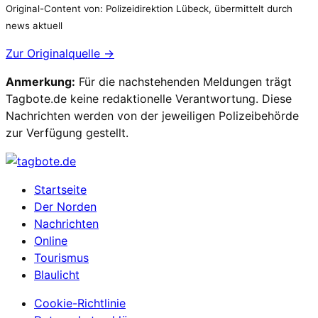
Original-Content von: Polizeidirektion Lübeck, übermittelt durch
news aktuell
Zur Originalquelle →
Anmerkung:
Für die nachstehenden Meldungen trägt
Tagbote.de keine redaktionelle Verantwortung. Diese
Nachrichten werden von der jeweiligen Polizeibehörde
zur Verfügung gestellt.
Startseite
Der Norden
Nachrichten
Online
Tourismus
Blaulicht
Cookie-Richtlinie