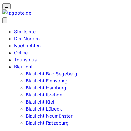
☰
Startseite
Der Norden
Nachrichten
Online
Tourismus
Blaulicht
Blaulicht Bad Segeberg
Blaulicht Flensburg
Blaulicht Hamburg
Blaulicht Itzehoe
Blaulicht Kiel
Blaulicht Lübeck
Blaulicht Neumünster
Blaulicht Ratzeburg