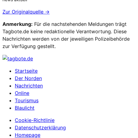
Zur Originalquelle →
Anmerkung:
Für die nachstehenden Meldungen trägt
Tagbote.de keine redaktionelle Verantwortung. Diese
Nachrichten werden von der jeweiligen Polizeibehörde
zur Verfügung gestellt.
Startseite
Der Norden
Nachrichten
Online
Tourismus
Blaulicht
Cookie-Richtlinie
Datenschutzerklärung
Homepage