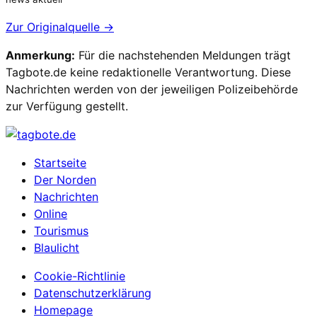
Zur Originalquelle →
Anmerkung:
Für die nachstehenden Meldungen trägt
Tagbote.de keine redaktionelle Verantwortung. Diese
Nachrichten werden von der jeweiligen Polizeibehörde
zur Verfügung gestellt.
Startseite
Der Norden
Nachrichten
Online
Tourismus
Blaulicht
Cookie-Richtlinie
Datenschutzerklärung
Homepage