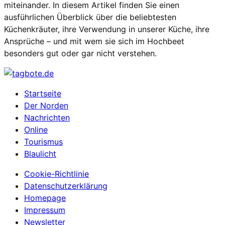
miteinander. In diesem Artikel finden Sie einen
ausführlichen Überblick über die beliebtesten
Küchenkräuter, ihre Verwendung in unserer Küche, ihre
Ansprüche – und mit wem sie sich im Hochbeet
besonders gut oder gar nicht verstehen.
Startseite
Der Norden
Nachrichten
Online
Tourismus
Blaulicht
Cookie-Richtlinie
Datenschutzerklärung
Homepage
Impressum
Newsletter