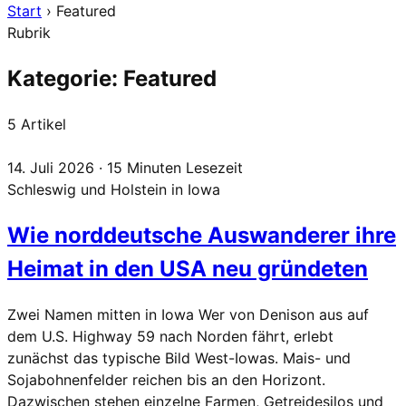
Start
›
Featured
Rubrik
Kategorie:
Featured
5 Artikel
14. Juli 2026 · 15 Minuten Lesezeit
Schleswig und Holstein in Iowa
Wie norddeutsche Auswanderer ihre
Heimat in den USA neu gründeten
Zwei Namen mitten in Iowa Wer von Denison aus auf
dem U.S. Highway 59 nach Norden fährt, erlebt
zunächst das typische Bild West-Iowas. Mais- und
Sojabohnenfelder reichen bis an den Horizont.
Dazwischen stehen einzelne Farmen, Getreidesilos und