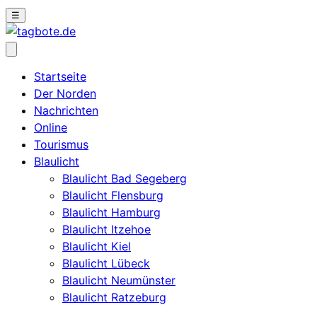
☰
Startseite
Der Norden
Nachrichten
Online
Tourismus
Blaulicht
Blaulicht Bad Segeberg
Blaulicht Flensburg
Blaulicht Hamburg
Blaulicht Itzehoe
Blaulicht Kiel
Blaulicht Lübeck
Blaulicht Neumünster
Blaulicht Ratzeburg