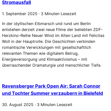
Stromausfall
1. September 2025 · 3 Minuten Lesezeit
In der idyllischen Elbmarsch und rund um Berlin
entstehen derzeit zwei neue Filme der beliebten ZDF-
Herzkino-Reihe Neuer Wind im Alten Land mit Felicitas
Woll in der Hauptrolle. Die Geschichten verbinden
romantische Verwicklungen mit gesellschaftlich
relevanten Themen wie digitalem Betrug,
Energieversorgung und Klimaaktivismus – mit
überraschender Dramaturgie und menschlicher Tiefe.
Ravensberger Park Open Air: Sarah Connor
und Tochter Summer verzaubern in Bielefeld
30. August 2025 · 3 Minuten Lesezeit