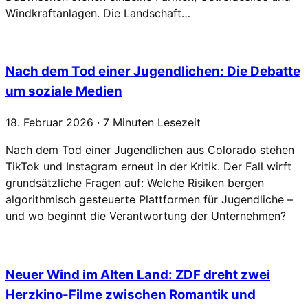
Windkraftanlagen. Die Landschaft…
Nach dem Tod einer Jugendlichen: Die Debatte
um soziale Medien
18. Februar 2026 · 7 Minuten Lesezeit
Nach dem Tod einer Jugendlichen aus Colorado stehen
TikTok und Instagram erneut in der Kritik. Der Fall wirft
grundsätzliche Fragen auf: Welche Risiken bergen
algorithmisch gesteuerte Plattformen für Jugendliche –
und wo beginnt die Verantwortung der Unternehmen?
Neuer Wind im Alten Land: ZDF dreht zwei
Herzkino-Filme zwischen Romantik und