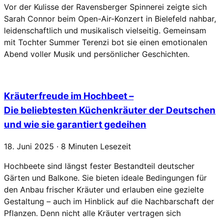
Vor der Kulisse der Ravensberger Spinnerei zeigte sich
Sarah Connor beim Open-Air-Konzert in Bielefeld nahbar,
leidenschaftlich und musikalisch vielseitig. Gemeinsam
mit Tochter Summer Terenzi bot sie einen emotionalen
Abend voller Musik und persönlicher Geschichten.
Kräuterfreude im Hochbeet –
Die beliebtesten Küchenkräuter der Deutschen
und wie sie garantiert gedeihen
18. Juni 2025 · 8 Minuten Lesezeit
Hochbeete sind längst fester Bestandteil deutscher
Gärten und Balkone. Sie bieten ideale Bedingungen für
den Anbau frischer Kräuter und erlauben eine gezielte
Gestaltung – auch im Hinblick auf die Nachbarschaft der
Pflanzen. Denn nicht alle Kräuter vertragen sich