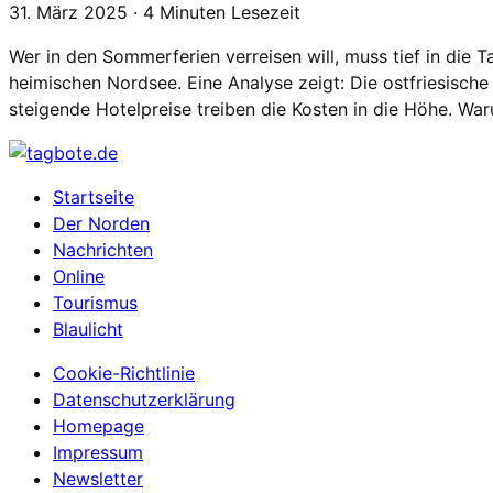
31. März 2025 · 4 Minuten Lesezeit
Wer in den Sommerferien verreisen will, muss tief in die T
heimischen Nordsee. Eine Analyse zeigt: Die ostfriesisch
steigende Hotelpreise treiben die Kosten in die Höhe. Wa
Startseite
Der Norden
Nachrichten
Online
Tourismus
Blaulicht
Cookie-Richtlinie
Datenschutzerklärung
Homepage
Impressum
Newsletter