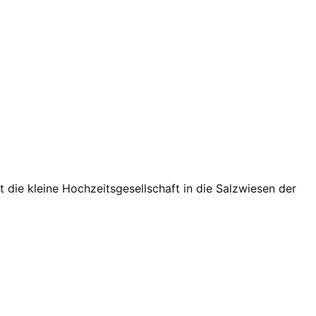
die kleine Hochzeitsgesellschaft in die Salzwiesen der