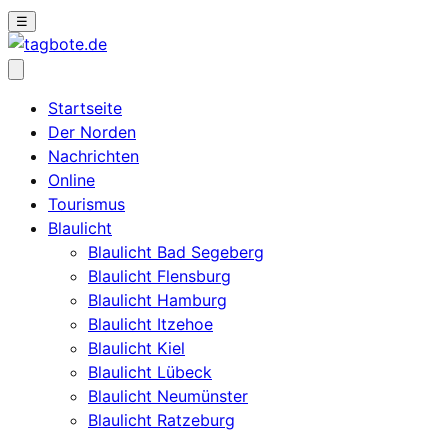
☰
Startseite
Der Norden
Nachrichten
Online
Tourismus
Blaulicht
Blaulicht Bad Segeberg
Blaulicht Flensburg
Blaulicht Hamburg
Blaulicht Itzehoe
Blaulicht Kiel
Blaulicht Lübeck
Blaulicht Neumünster
Blaulicht Ratzeburg