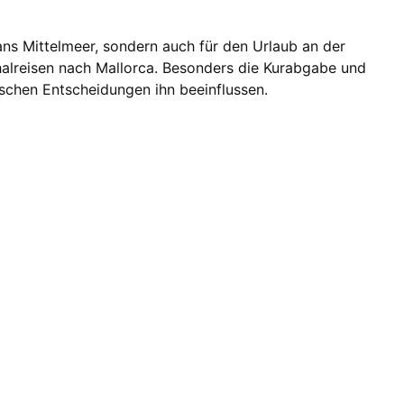
 ans Mittelmeer, sondern auch für den Urlaub an der
chalreisen nach Mallorca. Besonders die Kurabgabe und
schen Entscheidungen ihn beeinflussen.