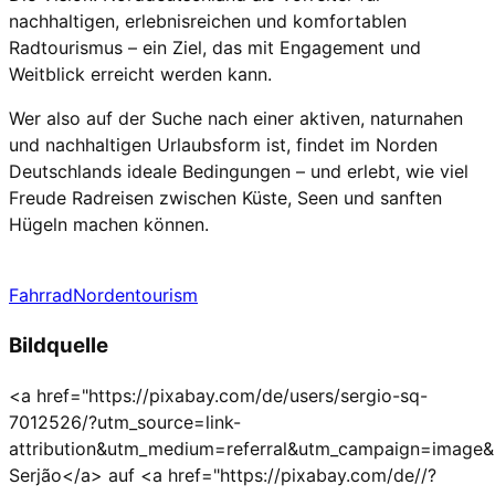
nachhaltigen, erlebnisreichen und komfortablen
Radtourismus – ein Ziel, das mit Engagement und
Weitblick erreicht werden kann.
Wer also auf der Suche nach einer aktiven, naturnahen
und nachhaltigen Urlaubsform ist, findet im Norden
Deutschlands ideale Bedingungen – und erlebt, wie viel
Freude Radreisen zwischen Küste, Seen und sanften
Hügeln machen können.
Fahrrad
Norden
tourism
Bildquelle
<a href="https://pixabay.com/de/users/sergio-sq-
7012526/?utm_source=link-
attribution&utm_medium=referral&utm_campaign=image
Serjão</a> auf <a href="https://pixabay.com/de//?