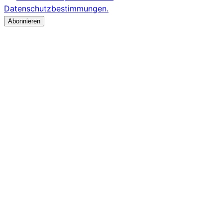
Datenschutzbestimmungen.