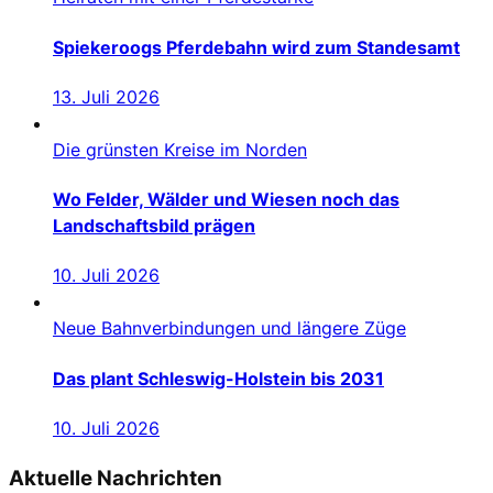
Spiekeroogs Pferdebahn wird zum Standesamt
13. Juli 2026
Die grünsten Kreise im Norden
Wo Felder, Wälder und Wiesen noch das
Landschaftsbild prägen
10. Juli 2026
Neue Bahnverbindungen und längere Züge
Das plant Schleswig-Holstein bis 2031
10. Juli 2026
Aktuelle Nachrichten