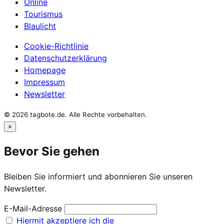
Online
Tourismus
Blaulicht
Cookie-Richtlinie
Datenschutzerklärung
Homepage
Impressum
Newsletter
© 2026 tagbote.de. Alle Rechte vorbehalten.
×
Bevor Sie gehen
Bleiben Sie informiert und abonnieren Sie unseren
Newsletter.
E-Mail-Adresse
Hiermit akzeptiere ich die