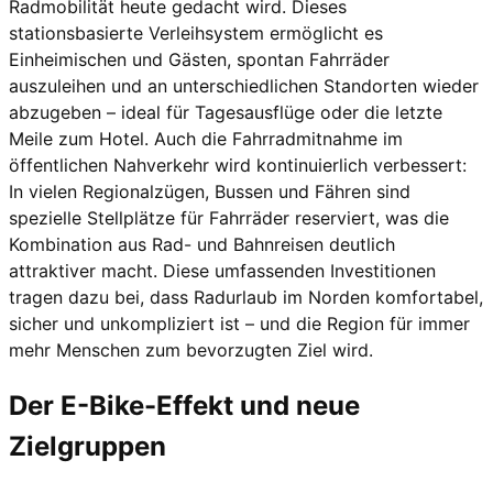
Radmobilität heute gedacht wird. Dieses
stationsbasierte Verleihsystem ermöglicht es
Einheimischen und Gästen, spontan Fahrräder
auszuleihen und an unterschiedlichen Standorten wieder
abzugeben – ideal für Tagesausflüge oder die letzte
Meile zum Hotel. Auch die Fahrradmitnahme im
öffentlichen Nahverkehr wird kontinuierlich verbessert:
In vielen Regionalzügen, Bussen und Fähren sind
spezielle Stellplätze für Fahrräder reserviert, was die
Kombination aus Rad- und Bahnreisen deutlich
attraktiver macht. Diese umfassenden Investitionen
tragen dazu bei, dass Radurlaub im Norden komfortabel,
sicher und unkompliziert ist – und die Region für immer
mehr Menschen zum bevorzugten Ziel wird.
Der E-Bike-Effekt und neue
Zielgruppen