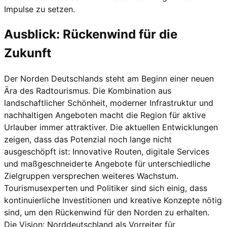
Impulse zu setzen.
Ausblick: Rückenwind für die
Zukunft
Der Norden Deutschlands steht am Beginn einer neuen
Ära des Radtourismus. Die Kombination aus
landschaftlicher Schönheit, moderner Infrastruktur und
nachhaltigen Angeboten macht die Region für aktive
Urlauber immer attraktiver. Die aktuellen Entwicklungen
zeigen, dass das Potenzial noch lange nicht
ausgeschöpft ist: Innovative Routen, digitale Services
und maßgeschneiderte Angebote für unterschiedliche
Zielgruppen versprechen weiteres Wachstum.
Tourismusexperten und Politiker sind sich einig, dass
kontinuierliche Investitionen und kreative Konzepte nötig
sind, um den Rückenwind für den Norden zu erhalten.
Die Vision: Norddeutschland als Vorreiter für