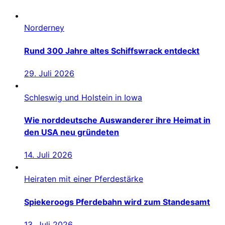
Norderney
Rund 300 Jahre altes Schiffswrack entdeckt
29. Juli 2026
Schleswig und Holstein in Iowa
Wie norddeutsche Auswanderer ihre Heimat in
den USA neu gründeten
14. Juli 2026
Heiraten mit einer Pferdestärke
Spiekeroogs Pferdebahn wird zum Standesamt
13. Juli 2026