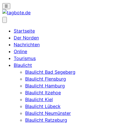
☰
Startseite
Der Norden
Nachrichten
Online
Tourismus
Blaulicht
Blaulicht Bad Segeberg
Blaulicht Flensburg
Blaulicht Hamburg
Blaulicht Itzehoe
Blaulicht Kiel
Blaulicht Lübeck
Blaulicht Neumünster
Blaulicht Ratzeburg