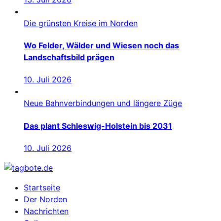
Die grünsten Kreise im Norden
Wo Felder, Wälder und Wiesen noch das
Landschaftsbild prägen
10. Juli 2026
Neue Bahnverbindungen und längere Züge
Das plant Schleswig-Holstein bis 2031
10. Juli 2026
Startseite
Der Norden
Nachrichten