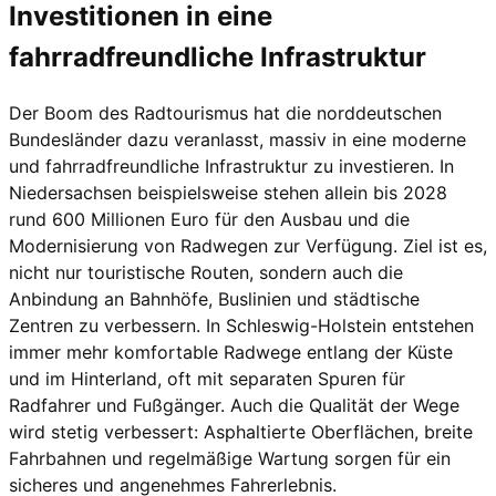
Investitionen in eine
fahrradfreundliche Infrastruktur
Der Boom des Radtourismus hat die norddeutschen
Bundesländer dazu veranlasst, massiv in eine moderne
und fahrradfreundliche Infrastruktur zu investieren. In
Niedersachsen beispielsweise stehen allein bis 2028
rund 600 Millionen Euro für den Ausbau und die
Modernisierung von Radwegen zur Verfügung. Ziel ist es,
nicht nur touristische Routen, sondern auch die
Anbindung an Bahnhöfe, Buslinien und städtische
Zentren zu verbessern. In Schleswig-Holstein entstehen
immer mehr komfortable Radwege entlang der Küste
und im Hinterland, oft mit separaten Spuren für
Radfahrer und Fußgänger. Auch die Qualität der Wege
wird stetig verbessert: Asphaltierte Oberflächen, breite
Fahrbahnen und regelmäßige Wartung sorgen für ein
sicheres und angenehmes Fahrerlebnis.