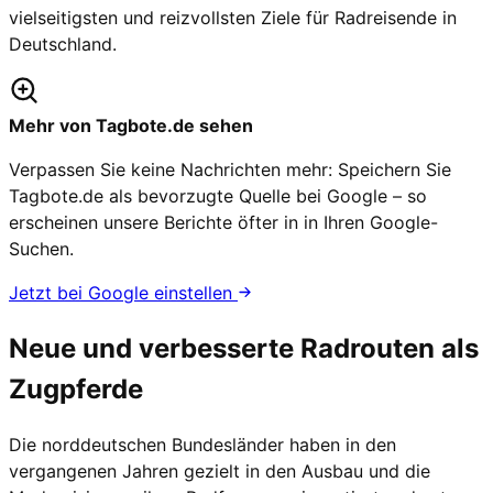
vielseitigsten und reizvollsten Ziele für Radreisende in
Deutschland.
Mehr von Tagbote.de sehen
Verpassen Sie keine Nachrichten mehr: Speichern Sie
Tagbote.de als bevorzugte Quelle bei Google – so
erscheinen unsere Berichte öfter in in Ihren Google-
Suchen.
Jetzt bei Google einstellen
Neue und verbesserte Radrouten als
Zugpferde
Die norddeutschen Bundesländer haben in den
vergangenen Jahren gezielt in den Ausbau und die