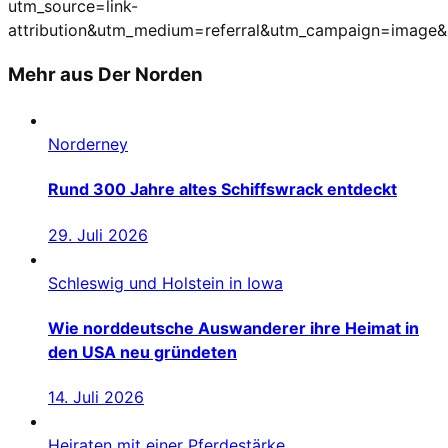
utm_source=link-
attribution&utm_medium=referral&utm_campaign=image
Mehr aus Der Norden
Norderney
Rund 300 Jahre altes Schiffswrack entdeckt
29. Juli 2026
Schleswig und Holstein in Iowa
Wie norddeutsche Auswanderer ihre Heimat in
den USA neu gründeten
14. Juli 2026
Heiraten mit einer Pferdestärke