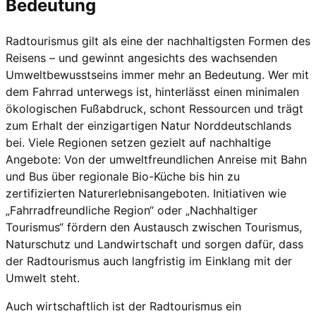
Bedeutung
Radtourismus gilt als eine der nachhaltigsten Formen des
Reisens – und gewinnt angesichts des wachsenden
Umweltbewusstseins immer mehr an Bedeutung. Wer mit
dem Fahrrad unterwegs ist, hinterlässt einen minimalen
ökologischen Fußabdruck, schont Ressourcen und trägt
zum Erhalt der einzigartigen Natur Norddeutschlands
bei. Viele Regionen setzen gezielt auf nachhaltige
Angebote: Von der umweltfreundlichen Anreise mit Bahn
und Bus über regionale Bio-Küche bis hin zu
zertifizierten Naturerlebnisangeboten. Initiativen wie
„Fahrradfreundliche Region“ oder „Nachhaltiger
Tourismus“ fördern den Austausch zwischen Tourismus,
Naturschutz und Landwirtschaft und sorgen dafür, dass
der Radtourismus auch langfristig im Einklang mit der
Umwelt steht.
Auch wirtschaftlich ist der Radtourismus ein