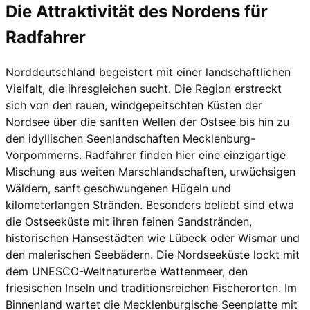
Die Attraktivität des Nordens für
Radfahrer
Norddeutschland begeistert mit einer landschaftlichen
Vielfalt, die ihresgleichen sucht. Die Region erstreckt
sich von den rauen, windgepeitschten Küsten der
Nordsee über die sanften Wellen der Ostsee bis hin zu
den idyllischen Seenlandschaften Mecklenburg-
Vorpommerns. Radfahrer finden hier eine einzigartige
Mischung aus weiten Marschlandschaften, urwüchsigen
Wäldern, sanft geschwungenen Hügeln und
kilometerlangen Stränden. Besonders beliebt sind etwa
die Ostseeküste mit ihren feinen Sandstränden,
historischen Hansestädten wie Lübeck oder Wismar und
den malerischen Seebädern. Die Nordseeküste lockt mit
dem UNESCO-Weltnaturerbe Wattenmeer, den
friesischen Inseln und traditionsreichen Fischerorten. Im
Binnenland wartet die Mecklenburgische Seenplatte mit