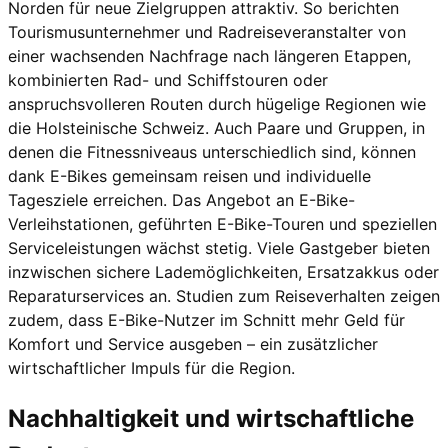
Norden für neue Zielgruppen attraktiv. So berichten
Tourismusunternehmer und Radreiseveranstalter von
einer wachsenden Nachfrage nach längeren Etappen,
kombinierten Rad- und Schiffstouren oder
anspruchsvolleren Routen durch hügelige Regionen wie
die Holsteinische Schweiz. Auch Paare und Gruppen, in
denen die Fitnessniveaus unterschiedlich sind, können
dank E-Bikes gemeinsam reisen und individuelle
Tagesziele erreichen. Das Angebot an E-Bike-
Verleihstationen, geführten E-Bike-Touren und speziellen
Serviceleistungen wächst stetig. Viele Gastgeber bieten
inzwischen sichere Lademöglichkeiten, Ersatzakkus oder
Reparaturservices an. Studien zum Reiseverhalten zeigen
zudem, dass E-Bike-Nutzer im Schnitt mehr Geld für
Komfort und Service ausgeben – ein zusätzlicher
wirtschaftlicher Impuls für die Region.
Nachhaltigkeit und wirtschaftliche