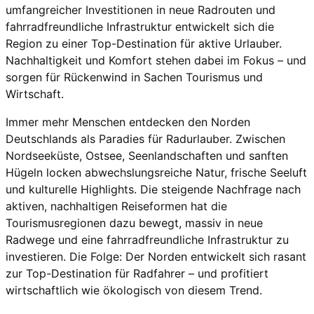
umfangreicher Investitionen in neue Radrouten und
fahrradfreundliche Infrastruktur entwickelt sich die
Region zu einer Top-Destination für aktive Urlauber.
Nachhaltigkeit und Komfort stehen dabei im Fokus – und
sorgen für Rückenwind in Sachen Tourismus und
Wirtschaft.
Immer mehr Menschen entdecken den Norden
Deutschlands als Paradies für Radurlauber. Zwischen
Nordseeküste, Ostsee, Seenlandschaften und sanften
Hügeln locken abwechslungsreiche Natur, frische Seeluft
und kulturelle Highlights. Die steigende Nachfrage nach
aktiven, nachhaltigen Reiseformen hat die
Tourismusregionen dazu bewegt, massiv in neue
Radwege und eine fahrradfreundliche Infrastruktur zu
investieren. Die Folge: Der Norden entwickelt sich rasant
zur Top-Destination für Radfahrer – und profitiert
wirtschaftlich wie ökologisch von diesem Trend.