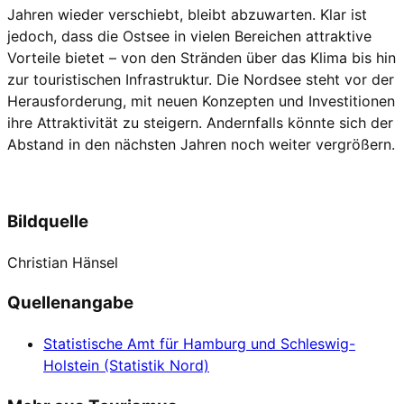
Jahren wieder verschiebt, bleibt abzuwarten. Klar ist
jedoch, dass die Ostsee in vielen Bereichen attraktive
Vorteile bietet – von den Stränden über das Klima bis hin
zur touristischen Infrastruktur. Die Nordsee steht vor der
Herausforderung, mit neuen Konzepten und Investitionen
ihre Attraktivität zu steigern. Andernfalls könnte sich der
Abstand in den nächsten Jahren noch weiter vergrößern.
Bildquelle
Christian Hänsel
Quellenangabe
Statistische Amt für Hamburg und Schleswig-
Holstein (Statistik Nord)