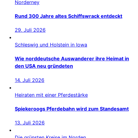
Norderney
Rund 300 Jahre altes Schiffswrack entdeckt
29. Juli 2026
Schleswig und Holstein in Iowa
Wie norddeutsche Auswanderer ihre Heimat in
den USA neu gründeten
14. Juli 2026
Heiraten mit einer Pferdestärke
Spiekeroogs Pferdebahn wird zum Standesamt
13. Juli 2026
Die grünsten Kreise im Norden