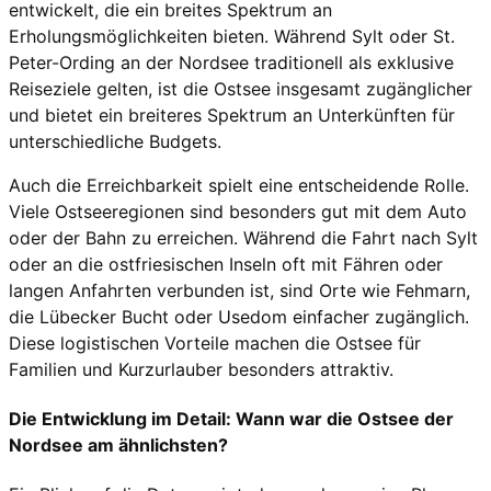
entwickelt, die ein breites Spektrum an
Erholungsmöglichkeiten bieten. Während Sylt oder St.
Peter-Ording an der Nordsee traditionell als exklusive
Reiseziele gelten, ist die Ostsee insgesamt zugänglicher
und bietet ein breiteres Spektrum an Unterkünften für
unterschiedliche Budgets.
Auch die Erreichbarkeit spielt eine entscheidende Rolle.
Viele Ostseeregionen sind besonders gut mit dem Auto
oder der Bahn zu erreichen. Während die Fahrt nach Sylt
oder an die ostfriesischen Inseln oft mit Fähren oder
langen Anfahrten verbunden ist, sind Orte wie Fehmarn,
die Lübecker Bucht oder Usedom einfacher zugänglich.
Diese logistischen Vorteile machen die Ostsee für
Familien und Kurzurlauber besonders attraktiv.
Die Entwicklung im Detail: Wann war die Ostsee der
Nordsee am ähnlichsten?