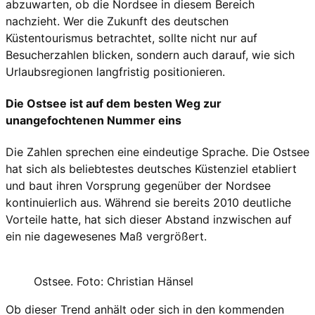
abzuwarten, ob die Nordsee in diesem Bereich
nachzieht. Wer die Zukunft des deutschen
Küstentourismus betrachtet, sollte nicht nur auf
Besucherzahlen blicken, sondern auch darauf, wie sich
Urlaubsregionen langfristig positionieren.
Die Ostsee ist auf dem besten Weg zur
unangefochtenen Nummer eins
Die Zahlen sprechen eine eindeutige Sprache. Die Ostsee
hat sich als beliebtestes deutsches Küstenziel etabliert
und baut ihren Vorsprung gegenüber der Nordsee
kontinuierlich aus. Während sie bereits 2010 deutliche
Vorteile hatte, hat sich dieser Abstand inzwischen auf
ein nie dagewesenes Maß vergrößert.
Ostsee. Foto: Christian Hänsel
Ob dieser Trend anhält oder sich in den kommenden