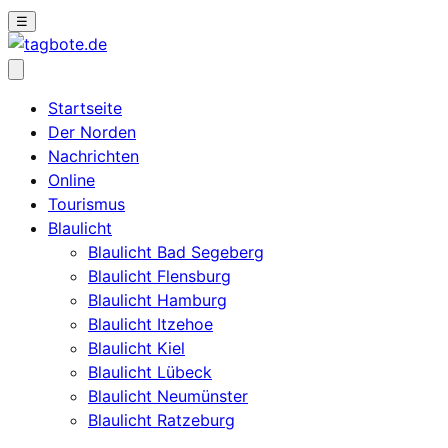
☰
Startseite
Der Norden
Nachrichten
Online
Tourismus
Blaulicht
Blaulicht Bad Segeberg
Blaulicht Flensburg
Blaulicht Hamburg
Blaulicht Itzehoe
Blaulicht Kiel
Blaulicht Lübeck
Blaulicht Neumünster
Blaulicht Ratzeburg