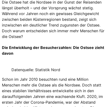
Die Ostsee hat die Nordsee in der Gunst der Reisenden
längst überholt – und der Vorsprung wächst stetig.
Während vor Jahren noch ein gewisses Gleichgewicht
zwischen beiden Küstenregionen bestand, zeigt sich
inzwischen ein deutlicher Trend zugunsten der Ostsee.
Doch warum entscheiden sich immer mehr Menschen für
die Ostsee?
Die Entwicklung der Besucherzahlen: Die Ostsee zieht
davon
Datenquelle: Statistik Nord
Schon im Jahr 2010 besuchten rund eine Million
Menschen mehr die Ostsee als die Nordsee. Doch statt
eines stabilen Verhältnisses entwickelte sich in den
darauffolgenden Jahren eine wachsende Kluft. 2020, im
ersten Jahr der Corona-Pandemie, war der Abstand