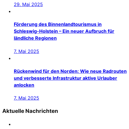
29. Mai 2025
Förderung des Binnenlandtourismus in
Schleswig-Holstein – Ein neuer Aufbruch für
ländliche Regionen
7. Mai 2025
Rückenwind für den Norden: Wie neue Radrouten
und verbesserte Infrastruktur aktive Urlauber
anlocken
7. Mai 2025
Aktuelle Nachrichten