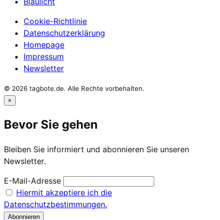
Blaulicht
Cookie-Richtlinie
Datenschutzerklärung
Homepage
Impressum
Newsletter
© 2026 tagbote.de. Alle Rechte vorbehalten.
×
Bevor Sie gehen
Bleiben Sie informiert und abonnieren Sie unseren
Newsletter.
E-Mail-Adresse
Hiermit akzeptiere ich die
Datenschutzbestimmungen.