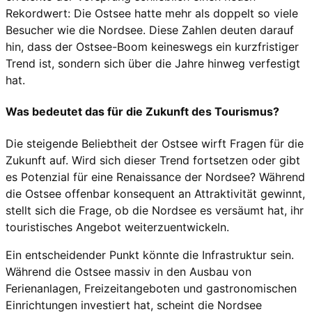
Rekordwert: Die Ostsee hatte mehr als doppelt so viele
Besucher wie die Nordsee. Diese Zahlen deuten darauf
hin, dass der Ostsee-Boom keineswegs ein kurzfristiger
Trend ist, sondern sich über die Jahre hinweg verfestigt
hat.
Was bedeutet das für die Zukunft des Tourismus?
Die steigende Beliebtheit der Ostsee wirft Fragen für die
Zukunft auf. Wird sich dieser Trend fortsetzen oder gibt
es Potenzial für eine Renaissance der Nordsee? Während
die Ostsee offenbar konsequent an Attraktivität gewinnt,
stellt sich die Frage, ob die Nordsee es versäumt hat, ihr
touristisches Angebot weiterzuentwickeln.
Ein entscheidender Punkt könnte die Infrastruktur sein.
Während die Ostsee massiv in den Ausbau von
Ferienanlagen, Freizeitangeboten und gastronomischen
Einrichtungen investiert hat, scheint die Nordsee