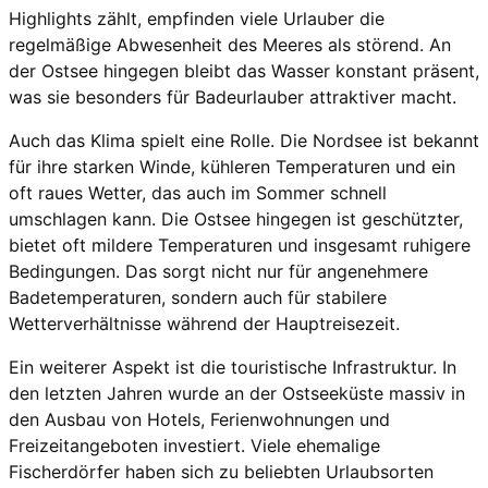
Highlights zählt, empfinden viele Urlauber die
regelmäßige Abwesenheit des Meeres als störend. An
der Ostsee hingegen bleibt das Wasser konstant präsent,
was sie besonders für Badeurlauber attraktiver macht.
Auch das Klima spielt eine Rolle. Die Nordsee ist bekannt
für ihre starken Winde, kühleren Temperaturen und ein
oft raues Wetter, das auch im Sommer schnell
umschlagen kann. Die Ostsee hingegen ist geschützter,
bietet oft mildere Temperaturen und insgesamt ruhigere
Bedingungen. Das sorgt nicht nur für angenehmere
Badetemperaturen, sondern auch für stabilere
Wetterverhältnisse während der Hauptreisezeit.
Ein weiterer Aspekt ist die touristische Infrastruktur. In
den letzten Jahren wurde an der Ostseeküste massiv in
den Ausbau von Hotels, Ferienwohnungen und
Freizeitangeboten investiert. Viele ehemalige
Fischerdörfer haben sich zu beliebten Urlaubsorten