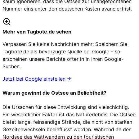
kaum ignorieren, dass die Ostsee zur unangefochtenen
Nummer eins unter den deutschen Küsten avanciert ist.
Mehr von Tagbote.de sehen
Verpassen Sie keine Nachrichten mehr: Speichern Sie
Tagbote.de als bevorzugte Quelle bei Google – so
erscheinen unsere Berichte öfter in in Ihren Google-
Suchen.
Jetzt bei Google einstellen
Warum gewinnt die Ostsee an Beliebtheit?
Die Ursachen für diese Entwicklung sind vielschichtig.
Ein wesentlicher Faktor ist das Naturerlebnis. Die Ostsee
bietet lange, feinsandige Strände, die nicht von starken
Gezeitenwechseln beeinflusst werden. Während an der
Nordsee das Wattwandern zu den touristischen