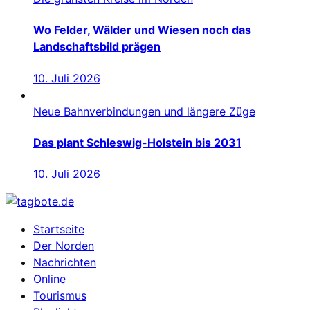
Wo Felder, Wälder und Wiesen noch das
Landschaftsbild prägen
10. Juli 2026
Neue Bahnverbindungen und längere Züge
Das plant Schleswig-Holstein bis 2031
10. Juli 2026
Startseite
Der Norden
Nachrichten
Online
Tourismus