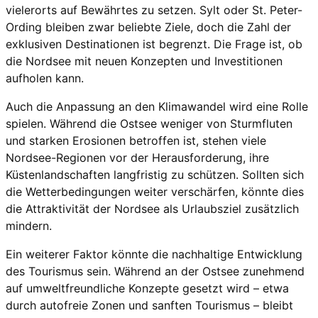
vielerorts auf Bewährtes zu setzen. Sylt oder St. Peter-
Ording bleiben zwar beliebte Ziele, doch die Zahl der
exklusiven Destinationen ist begrenzt. Die Frage ist, ob
die Nordsee mit neuen Konzepten und Investitionen
aufholen kann.
Auch die Anpassung an den Klimawandel wird eine Rolle
spielen. Während die Ostsee weniger von Sturmfluten
und starken Erosionen betroffen ist, stehen viele
Nordsee-Regionen vor der Herausforderung, ihre
Küstenlandschaften langfristig zu schützen. Sollten sich
die Wetterbedingungen weiter verschärfen, könnte dies
die Attraktivität der Nordsee als Urlaubsziel zusätzlich
mindern.
Ein weiterer Faktor könnte die nachhaltige Entwicklung
des Tourismus sein. Während an der Ostsee zunehmend
auf umweltfreundliche Konzepte gesetzt wird – etwa
durch autofreie Zonen und sanften Tourismus – bleibt